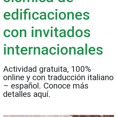
edificaciones
con invitados
internacionales
Actividad gratuita, 100%
online y con traducción italiano
– español. Conoce más
detalles aquí.