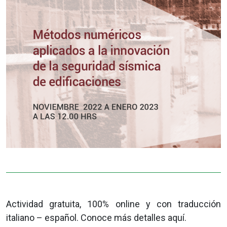
Actividad gratuita, 100% online y con traducción
italiano – español. Conoce más detalles aquí.