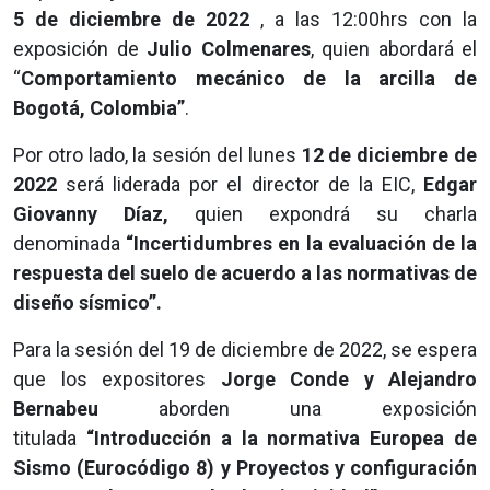
5 de diciembre de 2022
, a las 12:00hrs con la
exposición de
Julio Colmenares
, quien abordará el
“
Comportamiento mecánico de la arcilla de
Bogotá, Colombia”
.
Por otro lado, la sesión del lunes
12 de diciembre de
2022
será liderada por el director de la EIC,
Edgar
Giovanny Díaz,
quien expondrá su charla
denominada
“Incertidumbres en la evaluación de la
respuesta del suelo de acuerdo a las normativas de
diseño sísmico”.
Para la sesión del 19 de diciembre de 2022, se espera
que los expositores
Jorge Conde y Alejandro
Bernabeu
aborden una exposición
titulada
“Introducción a la normativa Europea de
Sismo (Eurocódigo 8) y Proyectos y configuración