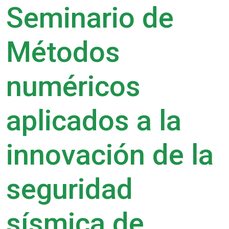
Seminario de
Métodos
numéricos
aplicados a la
innovación de la
seguridad
sísmica de