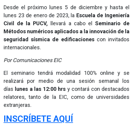
Desde el próximo lunes 5 de diciembre y hasta el
lunes 23 de enero de 2023, la
Escuela de Ingeniería
Civil de la PUCV,
llevará a cabo el
Seminario de
Métodos numéricos aplicados a la innovación de la
seguridad sísmica de edificaciones
con invitados
internacionales.
Por Comunicaciones EIC
El seminario tendrá modalidad 100% online y se
realizará por medio de una sesión semanal los
días
lunes a las 12:00 hrs
y contará con destacados
relatores, tanto de la EIC, como de universidades
extranjeras.
INSCRÍBETE AQUÍ