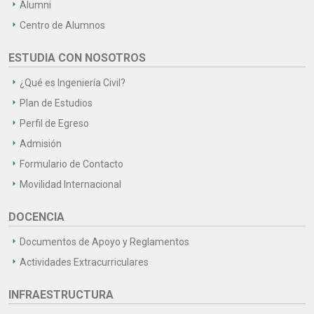
Alumni
Centro de Alumnos
ESTUDIA CON NOSOTROS
¿Qué es Ingeniería Civil?
Plan de Estudios
Perfil de Egreso
Admisión
Formulario de Contacto
Movilidad Internacional
DOCENCIA
Documentos de Apoyo y Reglamentos
Actividades Extracurriculares
INFRAESTRUCTURA