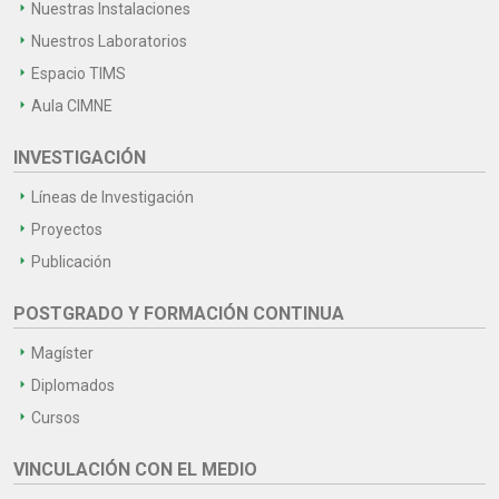
Nuestras Instalaciones
Nuestros Laboratorios
Espacio TIMS
Aula CIMNE
INVESTIGACIÓN
Líneas de Investigación
Proyectos
Publicación
POSTGRADO Y FORMACIÓN CONTINUA
Magíster
Diplomados
Cursos
VINCULACIÓN CON EL MEDIO