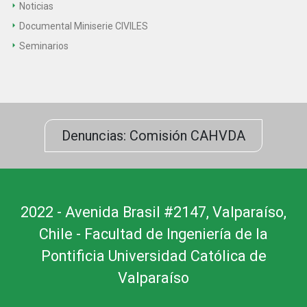
Noticias
Documental Miniserie CIVILES
Seminarios
Denuncias: Comisión CAHVDA
2022 - Avenida Brasil #2147, Valparaíso,
Chile - Facultad de Ingeniería de la
Pontificia Universidad Católica de
Valparaíso