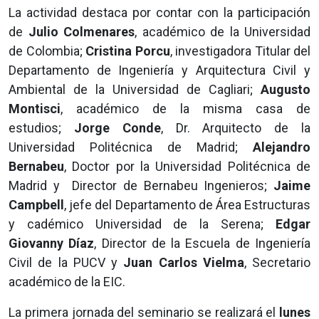
La actividad destaca por contar con la participación
de
Julio Colmenares
, académico de la Universidad
de Colombia;
Cristina Porcu
, investigadora Titular del
Departamento de Ingeniería y Arquitectura Civil y
Ambiental de la Universidad de Cagliari;
Augusto
Montisci
, académico de la misma casa de
estudios;
Jorge Conde
, Dr. Arquitecto de la
Universidad Politécnica de Madrid;
Alejandro
Bernabeu
, Doctor por la Universidad Politécnica de
Madrid y Director de Bernabeu Ingenieros;
Jaime
Campbell
, jefe del Departamento de Área Estructuras
y cadémico Universidad de la Serena;
Edgar
Giovanny Díaz
, Director de la Escuela de Ingeniería
Civil de la PUCV y
Juan Carlos Vielma
, Secretario
académico de la EIC.
La primera jornada del seminario se realizará el
lunes