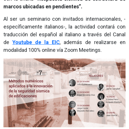
marcos ubicadas en pendientes”.
Al ser un seminario con invitados internacionales, -
específicamente italianos-, la actividad contará con
traducción del español al italiano a través del Canal
de
Youtube de la EIC
, además de realizarse en
modalidad 100% online vía Zoom Meetings.