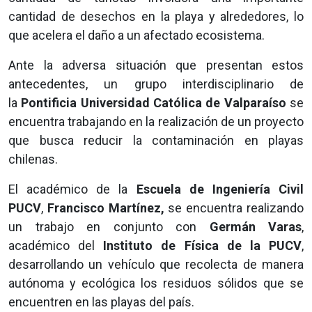
cantidad de desechos en la playa y alrededores, lo
que acelera el daño a un afectado ecosistema.
Ante la adversa situación que presentan estos
antecedentes, un grupo interdisciplinario de
la
Pontificia Universidad Católica de Valparaíso
se
encuentra trabajando en la realización de un proyecto
que busca reducir la contaminación en playas
chilenas.
El académico de la
Escuela de Ingeniería Civil
PUCV
,
Francisco Martínez,
se encuentra realizando
un trabajo en conjunto con
Germán Varas
,
académico del
Instituto de Física de la PUCV
,
desarrollando un vehículo que recolecta de manera
autónoma y ecológica los residuos sólidos que se
encuentren en las playas del país.