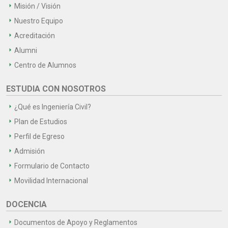
Misión / Visión
Nuestro Equipo
Acreditación
Alumni
Centro de Alumnos
ESTUDIA CON NOSOTROS
¿Qué es Ingeniería Civil?
Plan de Estudios
Perfil de Egreso
Admisión
Formulario de Contacto
Movilidad Internacional
DOCENCIA
Documentos de Apoyo y Reglamentos