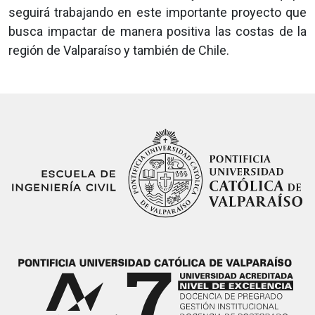
seguirá trabajando en este importante proyecto que
busca impactar de manera positiva las costas de la
región de Valparaíso y también de Chile.