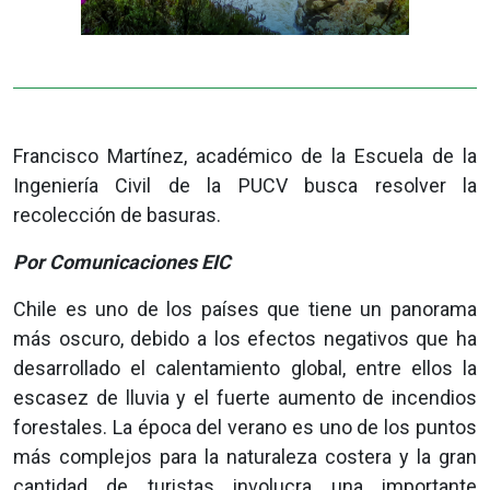
Francisco Martínez, académico de la Escuela de la
Ingeniería Civil de la PUCV busca resolver la
recolección de basuras.
Por Comunicaciones EIC
Chile es uno de los países que tiene un panorama
más oscuro, debido a los efectos negativos que ha
desarrollado el calentamiento global, entre ellos la
escasez de lluvia y el fuerte aumento de incendios
forestales. La época del verano es uno de los puntos
más complejos para la naturaleza costera y la gran
cantidad de turistas involucra una importante