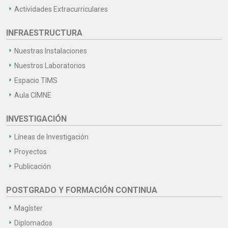
Actividades Extracurriculares
INFRAESTRUCTURA
Nuestras Instalaciones
Nuestros Laboratorios
Espacio TIMS
Aula CIMNE
INVESTIGACIÓN
Líneas de Investigación
Proyectos
Publicación
POSTGRADO Y FORMACIÓN CONTINUA
Magíster
Diplomados