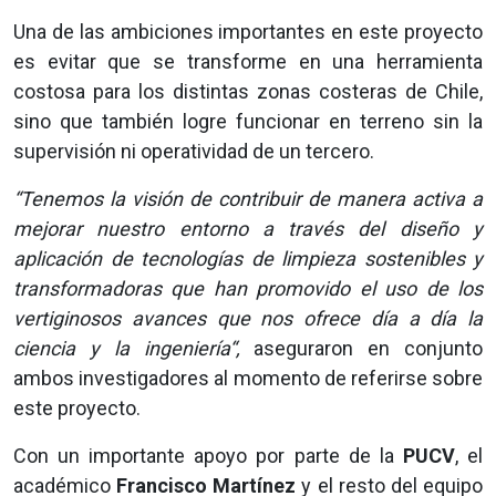
Una de las ambiciones importantes en este proyecto
es evitar que se transforme en una herramienta
costosa para los distintas zonas costeras de Chile,
sino que también logre funcionar en terreno sin la
supervisión ni operatividad de un tercero.
“Tenemos la visión de contribuir de manera activa a
mejorar nuestro entorno a través del diseño y
aplicación de tecnologías de limpieza sostenibles y
transformadoras que han promovido el uso de los
vertiginosos avances que nos ofrece día a día la
ciencia y la ingeniería“,
aseguraron en conjunto
ambos investigadores al momento de referirse sobre
este proyecto.
Con un importante apoyo por parte de la
PUCV
, el
académico
Francisco Martínez
y el resto del equipo