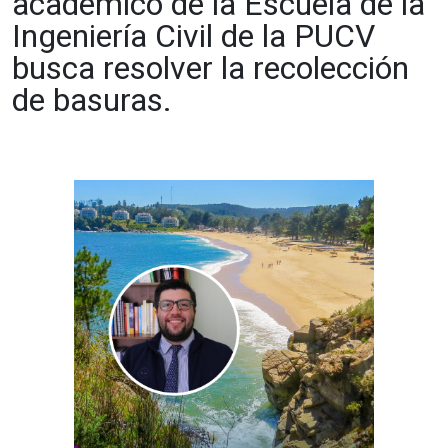
académico de la Escuela de la
Ingeniería Civil de la PUCV
busca resolver la recolección
de basuras.