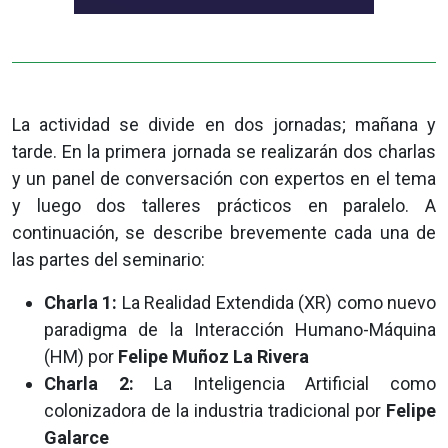
La actividad se divide en dos jornadas; mañana y
tarde. En la primera jornada se realizarán dos charlas
y un panel de conversación con expertos en el tema
y luego dos talleres prácticos en paralelo. A
continuación, se describe brevemente cada una de
las partes del seminario:
Charla 1:
La Realidad Extendida (XR) como nuevo
paradigma de la Interacción Humano-Máquina
(HM) por
Felipe Muñoz La Rivera
Charla 2:
La Inteligencia Artificial como
colonizadora de la industria tradicional por
Felipe
Galarce