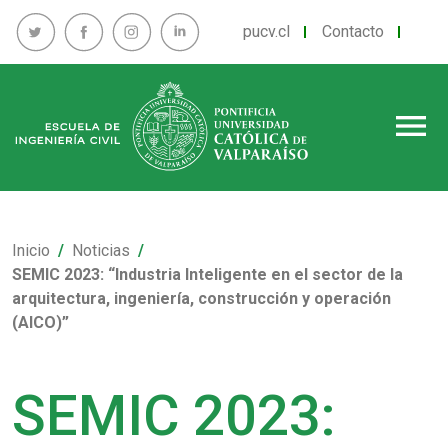
pucv.cl
Contacto
menu
Inicio
Noticias
SEMIC 2023: “Industria Inteligente en el sector de la
arquitectura, ingeniería, construcción y operación
(AICO)”
SEMIC 2023: