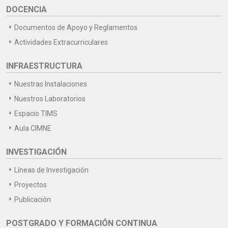
DOCENCIA
Documentos de Apoyo y Reglamentos
Actividades Extracurriculares
INFRAESTRUCTURA
Nuestras Instalaciones
Nuestros Laboratorios
Espacio TIMS
Aula CIMNE
INVESTIGACIÓN
Líneas de Investigación
Proyectos
Publicación
POSTGRADO Y FORMACIÓN CONTINUA