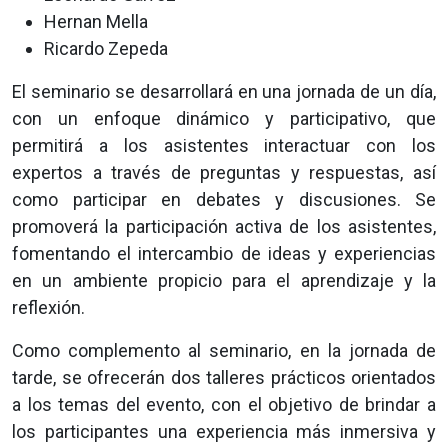
Hernan Mella
Ricardo Zepeda
El seminario se desarrollará en una jornada de un día,
con un enfoque dinámico y participativo, que
permitirá a los asistentes interactuar con los
expertos a través de preguntas y respuestas, así
como participar en debates y discusiones. Se
promoverá la participación activa de los asistentes,
fomentando el intercambio de ideas y experiencias
en un ambiente propicio para el aprendizaje y la
reflexión.
Como complemento al seminario, en la jornada de
tarde, se ofrecerán dos talleres prácticos orientados
a los temas del evento, con el objetivo de brindar a
los participantes una experiencia más inmersiva y