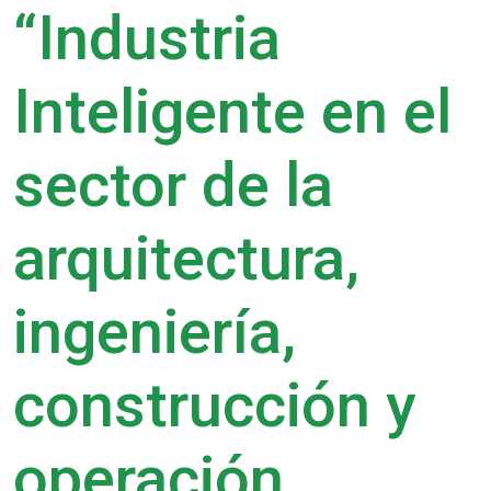
“Industria
Inteligente en el
sector de la
arquitectura,
ingeniería,
construcción y
operación