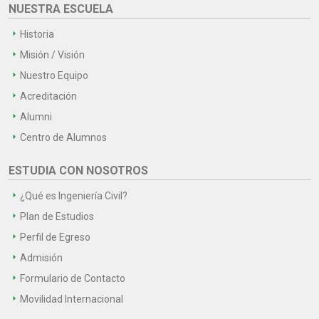
NUESTRA ESCUELA
Historia
Misión / Visión
Nuestro Equipo
Acreditación
Alumni
Centro de Alumnos
ESTUDIA CON NOSOTROS
¿Qué es Ingeniería Civil?
Plan de Estudios
Perfil de Egreso
Admisión
Formulario de Contacto
Movilidad Internacional