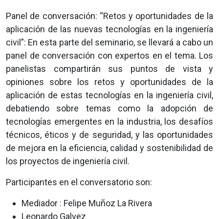
Panel de conversación: “Retos y oportunidades de la
aplicación de las nuevas tecnologías en la ingeniería
civil”: En esta parte del seminario, se llevará a cabo un
panel de conversación con expertos en el tema. Los
panelistas compartirán sus puntos de vista y
opiniones sobre los retos y oportunidades de la
aplicación de estas tecnologías en la ingeniería civil,
debatiendo sobre temas como la adopción de
tecnologías emergentes en la industria, los desafíos
técnicos, éticos y de seguridad, y las oportunidades
de mejora en la eficiencia, calidad y sostenibilidad de
los proyectos de ingeniería civil.
Participantes en el conversatorio son:
Mediador : Felipe Muñoz La Rivera
Leonardo Galvez