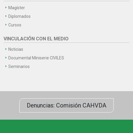
Magíster
Diplomados
Cursos
VINCULACIÓN CON EL MEDIO
Noticias
Documental Miniserie CIVILES
Seminarios
Denuncias: Comisión CAHVDA