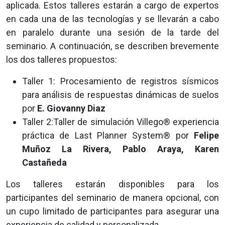
aplicada. Estos talleres estarán a cargo de expertos
en cada una de las tecnologías y se llevarán a cabo
en paralelo durante una sesión de la tarde del
seminario. A continuación, se describen brevemente
los dos talleres propuestos:
Taller 1: Procesamiento de registros sísmicos
para análisis de respuestas dinámicas de suelos
por
E. Giovanny Diaz
Taller 2:Taller de simulación Villego® experiencia
práctica de Last Planner System® por
Felipe
Muñoz La Rivera, Pablo Araya, Karen
Castañeda
Los talleres estarán disponibles para los
participantes del seminario de manera opcional, con
un cupo limitado de participantes para asegurar una
experiencia de calidad y personalizada.