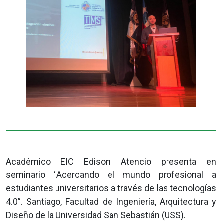
Académico EIC Edison Atencio presenta en
seminario “Acercando el mundo profesional a
estudiantes universitarios a través de las tecnologías
4.0”. Santiago, Facultad de Ingeniería, Arquitectura y
Diseño de la Universidad San Sebastián (USS).