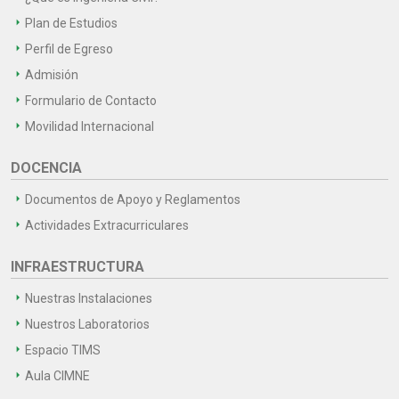
Plan de Estudios
Perfil de Egreso
Admisión
Formulario de Contacto
Movilidad Internacional
DOCENCIA
Documentos de Apoyo y Reglamentos
Actividades Extracurriculares
INFRAESTRUCTURA
Nuestras Instalaciones
Nuestros Laboratorios
Espacio TIMS
Aula CIMNE