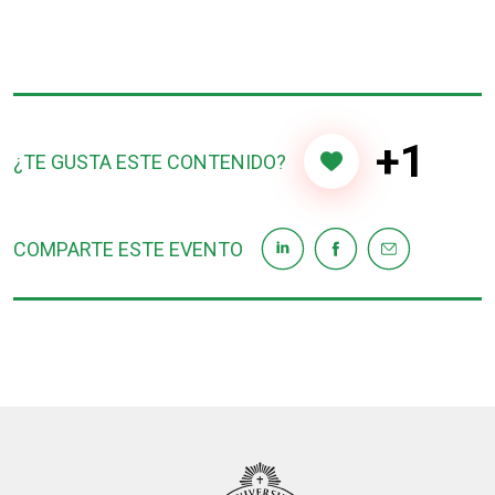
+1
¿TE GUSTA ESTE CONTENIDO?
COMPARTE ESTE EVENTO