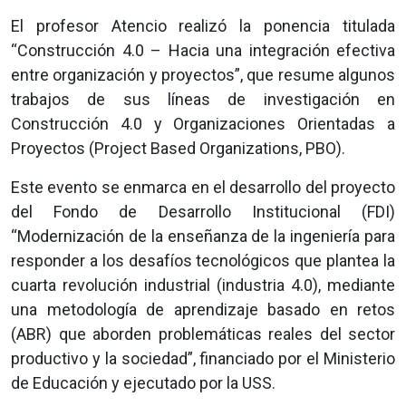
El profesor Atencio realizó la ponencia titulada
“Construcción 4.0 – Hacia una integración efectiva
entre organización y proyectos”, que resume algunos
trabajos de sus líneas de investigación en
Construcción 4.0 y Organizaciones Orientadas a
Proyectos (Project Based Organizations, PBO).
Este evento se enmarca en el desarrollo del proyecto
del Fondo de Desarrollo Institucional (FDI)
“Modernización de la enseñanza de la ingeniería para
responder a los desafíos tecnológicos que plantea la
cuarta revolución industrial (industria 4.0), mediante
una metodología de aprendizaje basado en retos
(ABR) que aborden problemáticas reales del sector
productivo y la sociedad”, financiado por el Ministerio
de Educación y ejecutado por la USS.