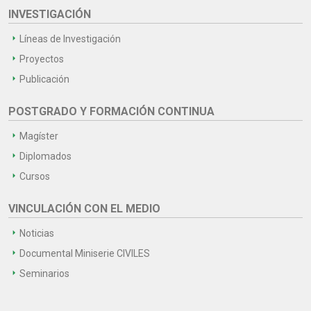
INVESTIGACIÓN
Líneas de Investigación
Proyectos
Publicación
POSTGRADO Y FORMACIÓN CONTINUA
Magíster
Diplomados
Cursos
VINCULACIÓN CON EL MEDIO
Noticias
Documental Miniserie CIVILES
Seminarios