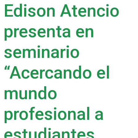
Edison Atencio
presenta en
seminario
“Acercando el
mundo
profesional a
estudiantes