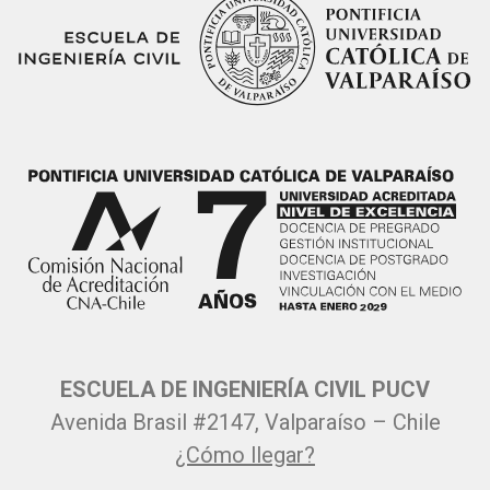
ESCUELA DE INGENIERÍA CIVIL PUCV
Avenida Brasil #2147, Valparaíso – Chile
¿Cómo llegar?