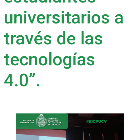
universitarios a
través de las
tecnologías
4.0”.