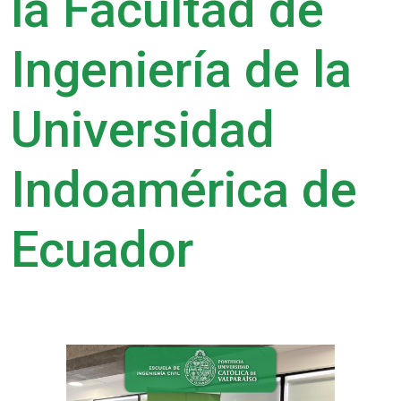
la Facultad de
Ingeniería de la
Universidad
Indoamérica de
Ecuador