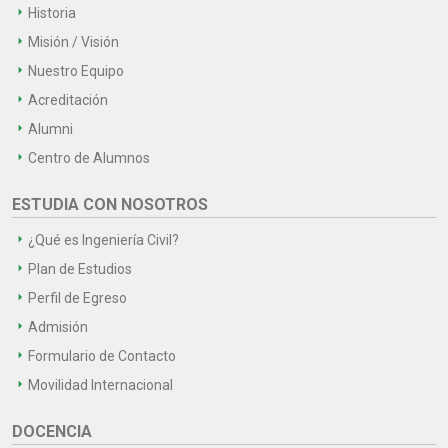
Historia
Misión / Visión
Nuestro Equipo
Acreditación
Alumni
Centro de Alumnos
ESTUDIA CON NOSOTROS
¿Qué es Ingeniería Civil?
Plan de Estudios
Perfil de Egreso
Admisión
Formulario de Contacto
Movilidad Internacional
DOCENCIA