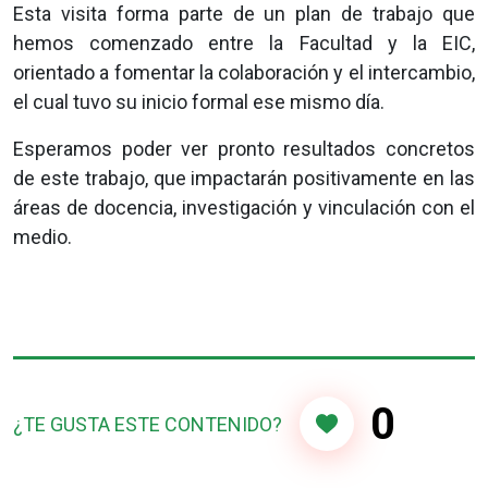
Esta visita forma parte de un plan de trabajo que
hemos comenzado entre la Facultad y la EIC,
orientado a fomentar la colaboración y el intercambio,
el cual tuvo su inicio formal ese mismo día.
Esperamos poder ver pronto resultados concretos
de este trabajo, que impactarán positivamente en las
áreas de docencia, investigación y vinculación con el
medio.
0
¿TE GUSTA ESTE CONTENIDO?