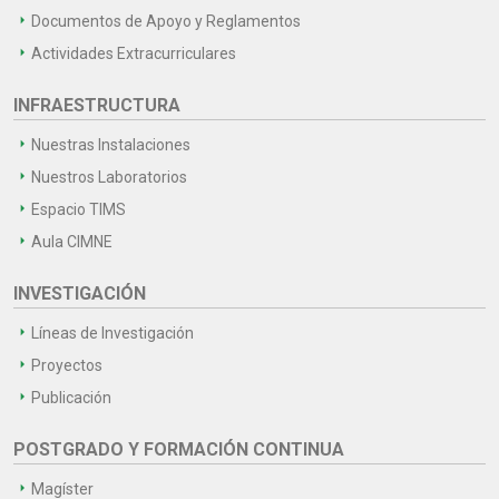
Documentos de Apoyo y Reglamentos
Actividades Extracurriculares
INFRAESTRUCTURA
Nuestras Instalaciones
Nuestros Laboratorios
Espacio TIMS
Aula CIMNE
INVESTIGACIÓN
Líneas de Investigación
Proyectos
Publicación
POSTGRADO Y FORMACIÓN CONTINUA
Magíster