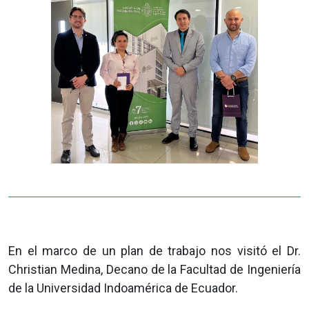
En el marco de un plan de trabajo nos visitó el Dr.
Christian Medina, Decano de la Facultad de Ingeniería
de la Universidad Indoamérica de Ecuador.