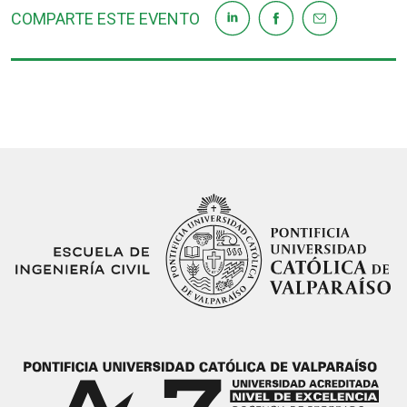
COMPARTE ESTE EVENTO