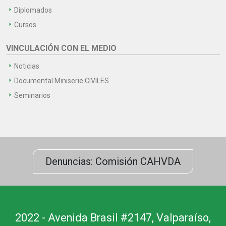
Diplomados
Cursos
VINCULACIÓN CON EL MEDIO
Noticias
Documental Miniserie CIVILES
Seminarios
Denuncias: Comisión CAHVDA
2022 - Avenida Brasil #2147, Valparaíso,