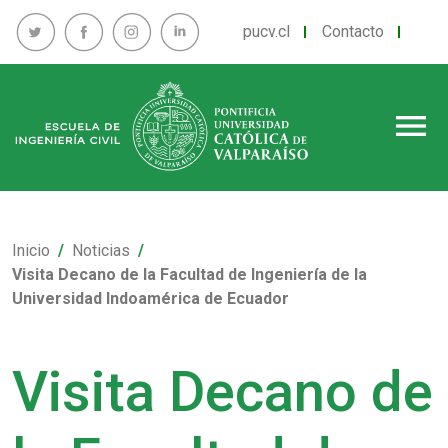
pucv.cl
Contacto
menu
Inicio
Noticias
Visita Decano de la Facultad de Ingeniería de la
Universidad Indoamérica de Ecuador
Visita Decano de