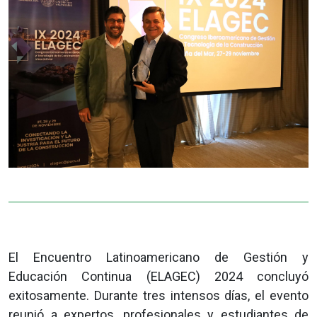
El Encuentro Latinoamericano de Gestión y
Educación Continua (ELAGEC) 2024 concluyó
exitosamente. Durante tres intensos días, el evento
reunió a expertos, profesionales y estudiantes de