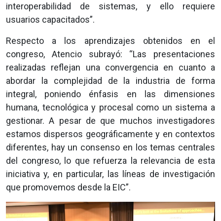
interoperabilidad de sistemas, y ello requiere
usuarios capacitados”.
Respecto a los aprendizajes obtenidos en el
congreso, Atencio subrayó: “Las presentaciones
realizadas reflejan una convergencia en cuanto a
abordar la complejidad de la industria de forma
integral, poniendo énfasis en las dimensiones
humana, tecnológica y procesal como un sistema a
gestionar. A pesar de que muchos investigadores
estamos dispersos geográficamente y en contextos
diferentes, hay un consenso en los temas centrales
del congreso, lo que refuerza la relevancia de esta
iniciativa y, en particular, las líneas de investigación
que promovemos desde la EIC”.