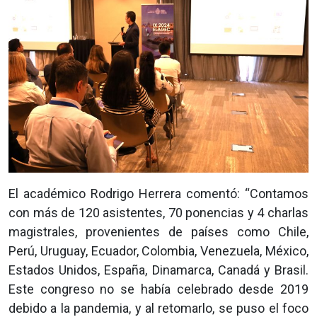
El académico Rodrigo Herrera comentó: “Contamos
con más de 120 asistentes, 70 ponencias y 4 charlas
magistrales, provenientes de países como Chile,
Perú, Uruguay, Ecuador, Colombia, Venezuela, México,
Estados Unidos, España, Dinamarca, Canadá y Brasil.
Este congreso no se había celebrado desde 2019
debido a la pandemia, y al retomarlo, se puso el foco