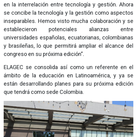
en la interrelación entre tecnología y gestión. Ahora
se concibe la tecnología y la gestión como aspectos
inseparables. Hemos visto mucha colaboración y se
establecieron potenciales alianzas entre
universidades españolas, ecuatorianas, colombianas
y brasileñas, lo que permitirá ampliar el alcance del
congreso en su próxima edición”.
ELAGEC se consolida así como un referente en el
ámbito de la educación en Latinoamérica, y ya se
están desarrollando planes para su próxima edición
que tendrá como sede Colombia.