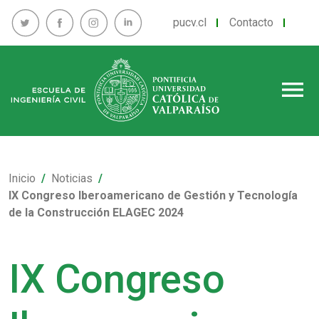
pucv.cl
Contacto
menu
Inicio
Noticias
IX Congreso Iberoamericano de Gestión y Tecnología
de la Construcción ELAGEC 2024
IX Congreso