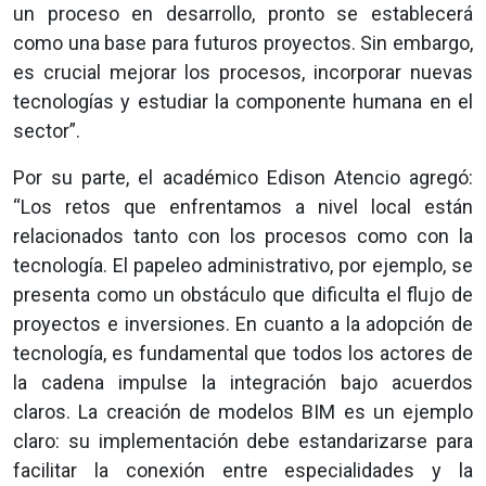
un proceso en desarrollo, pronto se establecerá
como una base para futuros proyectos. Sin embargo,
es crucial mejorar los procesos, incorporar nuevas
tecnologías y estudiar la componente humana en el
sector”.
Por su parte, el académico Edison Atencio agregó:
“Los retos que enfrentamos a nivel local están
relacionados tanto con los procesos como con la
tecnología. El papeleo administrativo, por ejemplo, se
presenta como un obstáculo que dificulta el flujo de
proyectos e inversiones. En cuanto a la adopción de
tecnología, es fundamental que todos los actores de
la cadena impulse la integración bajo acuerdos
claros. La creación de modelos BIM es un ejemplo
claro: su implementación debe estandarizarse para
facilitar la conexión entre especialidades y la