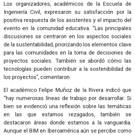
Los organizadores, académicos de la Escuela de
Ingeniería Civil, expresaron su satisfacción por la
positiva respuesta de los asistentes y el impacto del
evento en la comunidad educativa. “Las principales
discusiones se centraron en los aspectos sociales
de la sustentabilidad, priorizando los elementos clave
para las comunidades en la toma de decisiones de
proyectos sociales. También se abordó cómo las
tecnologías pueden contribuir a la sostenibilidad de
los proyectos”, comentaron.
El académico Felipe Muñoz de la Rivera indicó que
“hay numerosas líneas de trabajo por desarrollar. Si
bien se evidenció una reflexión sobre las temáticas
en las que estamos rezagados, también se
destacaron áreas donde estamos a la vanguardia.
Aunque el BIM en Iberoamérica aún se percibe como