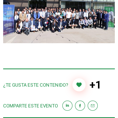
+1
¿TE GUSTA ESTE CONTENIDO?
COMPARTE ESTE EVENTO