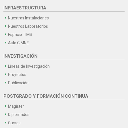
INFRAESTRUCTURA
Nuestras Instalaciones
Nuestros Laboratorios
Espacio TIMS
Aula CIMNE
INVESTIGACIÓN
Líneas de Investigación
Proyectos
Publicación
POSTGRADO Y FORMACIÓN CONTINUA
Magíster
Diplomados
Cursos