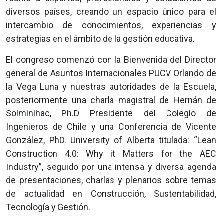
diversos países, creando un espacio único para el
intercambio de conocimientos, experiencias y
estrategias en el ámbito de la gestión educativa.
El congreso comenzó con la Bienvenida del Director
general de Asuntos Internacionales PUCV Orlando de
la Vega Luna y nuestras autoridades de la Escuela,
posteriormente una charla magistral de Hernán de
Solminihac, Ph.D Presidente del Colegio de
Ingenieros de Chile y una Conferencia de Vicente
González, PhD. University of Alberta titulada: “Lean
Construction 4.0: Why it Matters for the AEC
Industry”, seguido por una intensa y diversa agenda
de presentaciones, charlas y plenarios sobre temas
de actualidad en Construcción, Sustentabilidad,
Tecnología y Gestión.