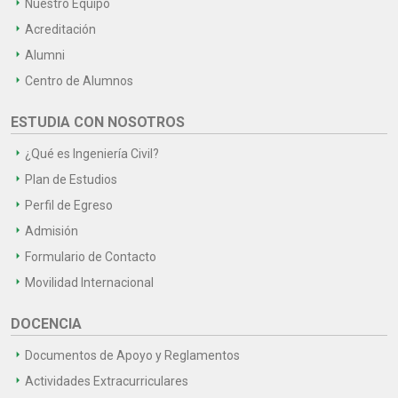
Nuestro Equipo
Acreditación
Alumni
Centro de Alumnos
ESTUDIA CON NOSOTROS
¿Qué es Ingeniería Civil?
Plan de Estudios
Perfil de Egreso
Admisión
Formulario de Contacto
Movilidad Internacional
DOCENCIA
Documentos de Apoyo y Reglamentos
Actividades Extracurriculares