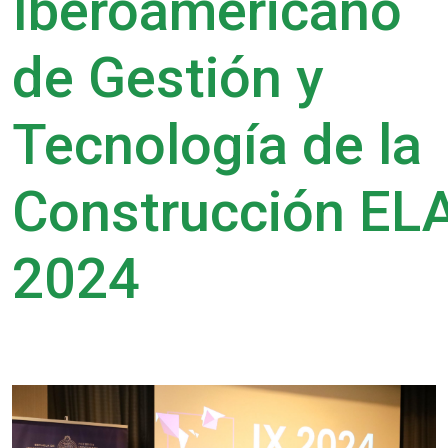
Iberoamericano
de Gestión y
Tecnología de la
Construcción E
2024