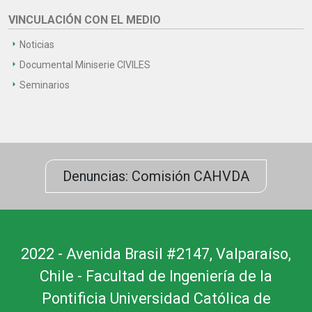
VINCULACIÓN CON EL MEDIO
Noticias
Documental Miniserie CIVILES
Seminarios
Denuncias: Comisión CAHVDA
2022 - Avenida Brasil #2147, Valparaíso,
Chile - Facultad de Ingeniería de la
Pontificia Universidad Católica de