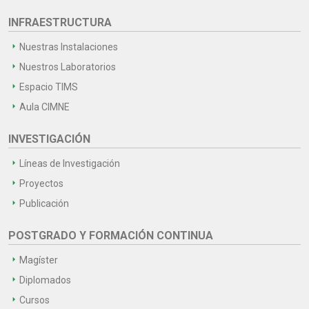
INFRAESTRUCTURA
Nuestras Instalaciones
Nuestros Laboratorios
Espacio TIMS
Aula CIMNE
INVESTIGACIÓN
Líneas de Investigación
Proyectos
Publicación
POSTGRADO Y FORMACIÓN CONTINUA
Magíster
Diplomados
Cursos