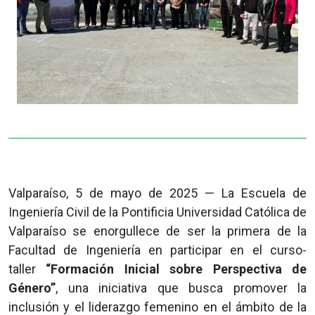
Valparaíso, 5 de mayo de 2025 — La Escuela de
Ingeniería Civil de la Pontificia Universidad Católica de
Valparaíso se enorgullece de ser la primera de la
Facultad de Ingeniería en participar en el curso-
taller
“Formación Inicial sobre Perspectiva de
Género”
, una iniciativa que busca promover la
inclusión y el liderazgo femenino en el ámbito de la