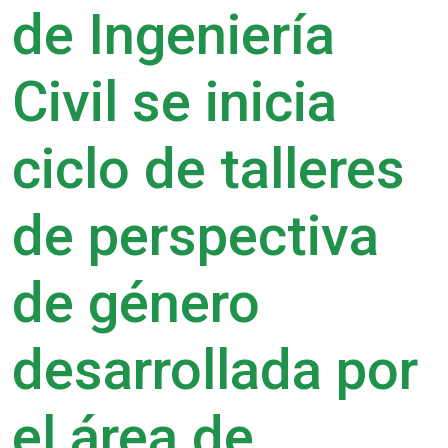
de Ingeniería
Civil se inicia
ciclo de talleres
de perspectiva
de género
desarrollada por
el área de