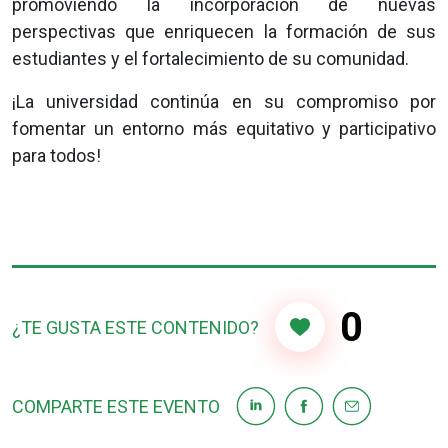
promoviendo la incorporación de nuevas
perspectivas que enriquecen la formación de sus
estudiantes y el fortalecimiento de su comunidad.
¡La universidad continúa en su compromiso por
fomentar un entorno más equitativo y participativo
para todos!
0
¿TE GUSTA ESTE CONTENIDO?
COMPARTE ESTE EVENTO