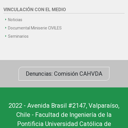
VINCULACIÓN CON EL MEDIO
Noticias
Documental Miniserie CIVILES
Seminarios
Denuncias: Comisión CAHVDA
2022 - Avenida Brasil #2147, Valparaíso,
Chile - Facultad de Ingeniería de la
Pontificia Universidad Católica de