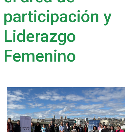
participación y
Liderazgo
Femenino