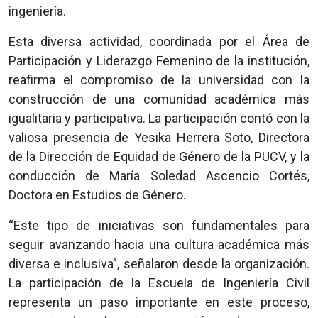
ingeniería.
Esta diversa actividad, coordinada por el Área de
Participación y Liderazgo Femenino de la institución,
reafirma el compromiso de la universidad con la
construcción de una comunidad académica más
igualitaria y participativa. La participación contó con la
valiosa presencia de Yesika Herrera Soto, Directora
de la Dirección de Equidad de Género de la PUCV, y la
conducción de María Soledad Ascencio Cortés,
Doctora en Estudios de Género.
“Este tipo de iniciativas son fundamentales para
seguir avanzando hacia una cultura académica más
diversa e inclusiva”, señalaron desde la organización.
La participación de la Escuela de Ingeniería Civil
representa un paso importante en este proceso,