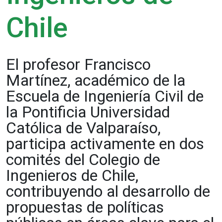
Chile
El profesor Francisco
Martínez, académico de la
Escuela de Ingeniería Civil de
la Pontificia Universidad
Católica de Valparaíso,
participa activamente en dos
comités del Colegio de
Ingenieros de Chile,
contribuyendo al desarrollo de
propuestas de políticas