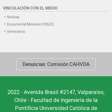
VINCULACIÓN CON EL MEDIO
Noticias
Documental Miniserie CIVILES
Seminarios
Denuncias: Comisión CAHVDA
2022 - Avenida Brasil #2147, Valparaíso,
Chile - Facultad de Ingeniería de la
Pontificia Universidad Católica de