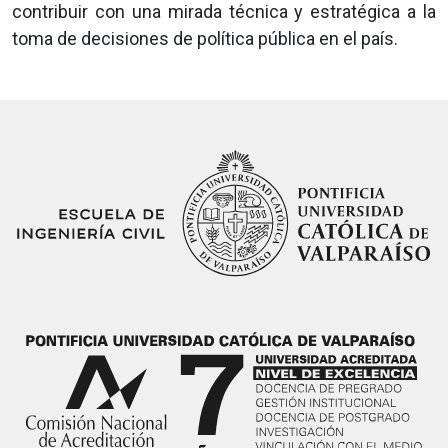
contribuir con una mirada técnica y estratégica a la
toma de decisiones de política pública en el país.