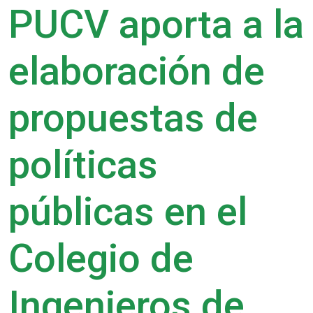
PUCV aporta a la
elaboración de
propuestas de
políticas
públicas en el
Colegio de
Ingenieros de