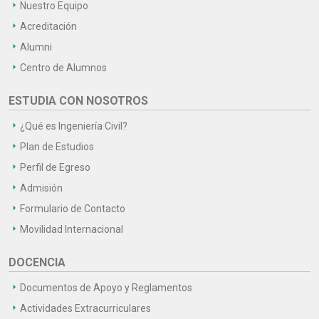
Nuestro Equipo
Acreditación
Alumni
Centro de Alumnos
ESTUDIA CON NOSOTROS
¿Qué es Ingeniería Civil?
Plan de Estudios
Perfil de Egreso
Admisión
Formulario de Contacto
Movilidad Internacional
DOCENCIA
Documentos de Apoyo y Reglamentos
Actividades Extracurriculares