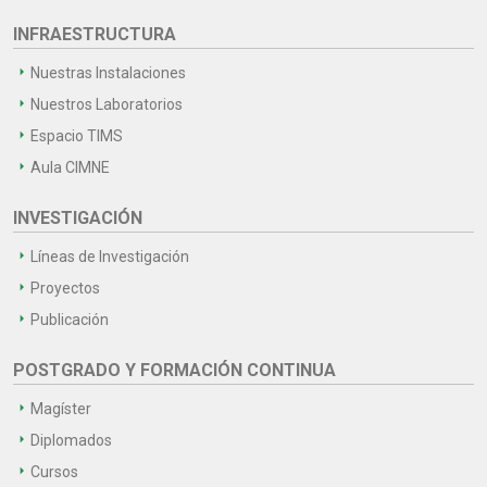
INFRAESTRUCTURA
Nuestras Instalaciones
Nuestros Laboratorios
Espacio TIMS
Aula CIMNE
INVESTIGACIÓN
Líneas de Investigación
Proyectos
Publicación
POSTGRADO Y FORMACIÓN CONTINUA
Magíster
Diplomados
Cursos