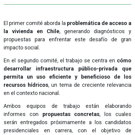
El primer comité aborda la
problemática de acceso a
la vivienda en Chile
, generando diagnósticos y
propuestas para enfrentar este desafío de gran
impacto social.
En el segundo comité, el trabajo se centra en
cómo
desarrollar infraestructura público-privada que
permita un uso eficiente y beneficioso de los
recursos hídricos
, un tema de creciente relevancia
en el contexto nacional.
Ambos equipos de trabajo están elaborando
informes con
propuestas concretas
, los cuales
serán entregados próximamente a los candidatos
presidenciales en carrera, con el objetivo de