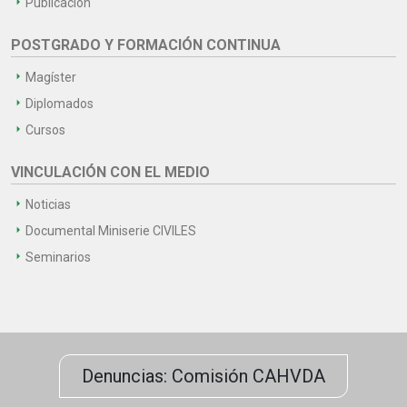
Publicación
POSTGRADO Y FORMACIÓN CONTINUA
Magíster
Diplomados
Cursos
VINCULACIÓN CON EL MEDIO
Noticias
Documental Miniserie CIVILES
Seminarios
Denuncias: Comisión CAHVDA