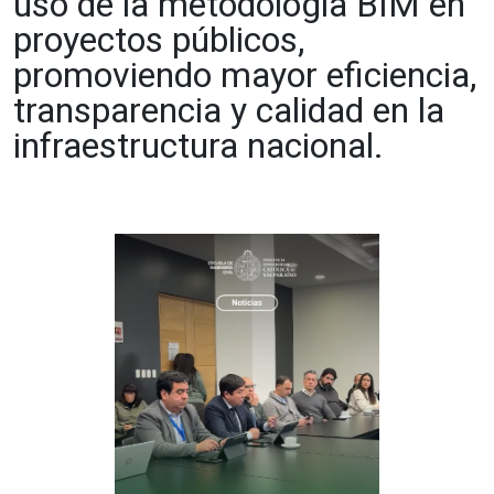
uso de la metodología BIM en
proyectos públicos,
promoviendo mayor eficiencia,
transparencia y calidad en la
infraestructura nacional.