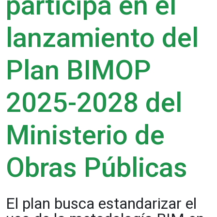
participa en el
lanzamiento del
Plan BIMOP
2025-2028 del
Ministerio de
Obras Públicas
El plan busca estandarizar el