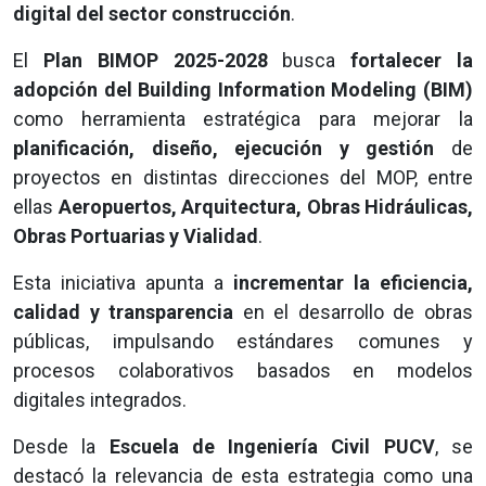
digital del sector construcción
.
El
Plan BIMOP 2025-2028
busca
fortalecer la
adopción del Building Information Modeling (BIM)
como herramienta estratégica para mejorar la
planificación, diseño, ejecución y gestión
de
proyectos en distintas direcciones del MOP, entre
ellas
Aeropuertos, Arquitectura, Obras Hidráulicas,
Obras Portuarias y Vialidad
.
Esta iniciativa apunta a
incrementar la eficiencia,
calidad y transparencia
en el desarrollo de obras
públicas, impulsando estándares comunes y
procesos colaborativos basados en modelos
digitales integrados.
Desde la
Escuela de Ingeniería Civil PUCV
, se
destacó la relevancia de esta estrategia como una