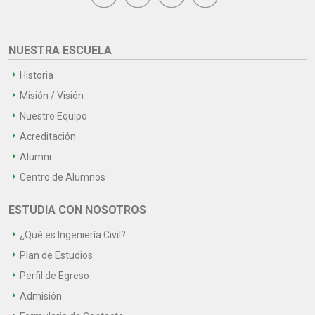
NUESTRA ESCUELA
Historia
Misión / Visión
Nuestro Equipo
Acreditación
Alumni
Centro de Alumnos
ESTUDIA CON NOSOTROS
¿Qué es Ingeniería Civil?
Plan de Estudios
Perfil de Egreso
Admisión