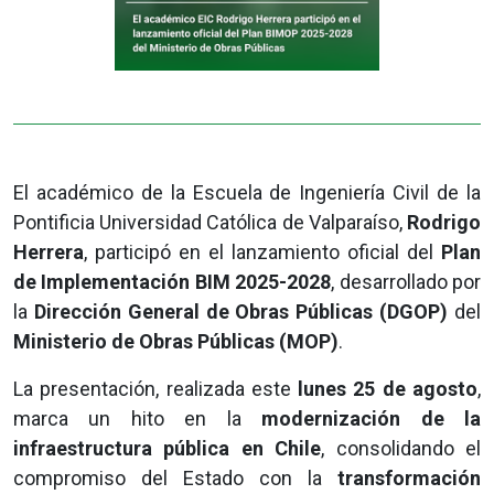
El académico de la Escuela de Ingeniería Civil de la
Pontificia Universidad Católica de Valparaíso,
Rodrigo
Herrera
, participó en el lanzamiento oficial del
Plan
de Implementación BIM 2025-2028
, desarrollado por
la
Dirección General de Obras Públicas (DGOP)
del
Ministerio de Obras Públicas (MOP)
.
La presentación, realizada este
lunes 25 de agosto
,
marca un hito en la
modernización de la
infraestructura pública en Chile
, consolidando el
compromiso del Estado con la
transformación