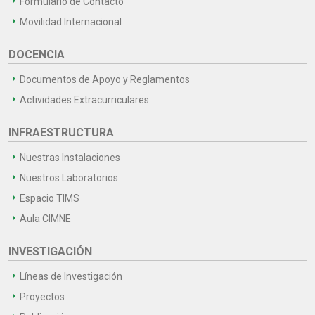
Formulario de Contacto
Movilidad Internacional
DOCENCIA
Documentos de Apoyo y Reglamentos
Actividades Extracurriculares
INFRAESTRUCTURA
Nuestras Instalaciones
Nuestros Laboratorios
Espacio TIMS
Aula CIMNE
INVESTIGACIÓN
Líneas de Investigación
Proyectos