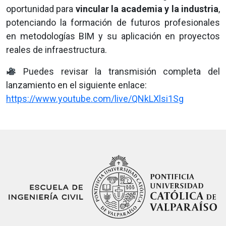
oportunidad para
vincular la academia y la industria
,
potenciando la formación de futuros profesionales
en metodologías BIM y su aplicación en proyectos
reales de infraestructura.
Puedes revisar la transmisión completa del
lanzamiento en el siguiente enlace:
https://www.youtube.com/live/QNkLXlsi1Sg