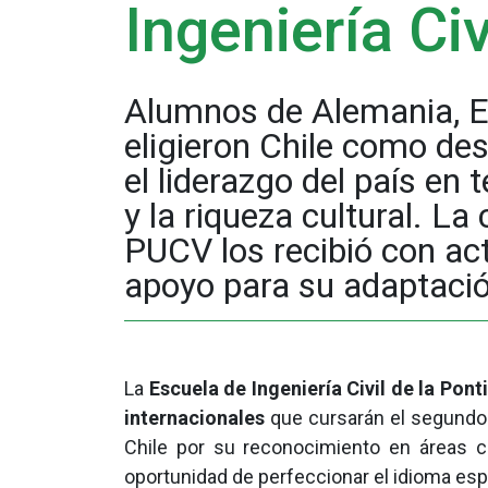
Ingeniería Ci
Alumnos de Alemania, E
eligieron Chile como de
el liderazgo del país en 
y la riqueza cultural. La
PUCV los recibió con ac
apoyo para su adaptació
La
Escuela de Ingeniería Civil de la Pon
internacionales
que cursarán el segundo 
Chile por su reconocimiento en áreas 
oportunidad de perfeccionar el idioma esp