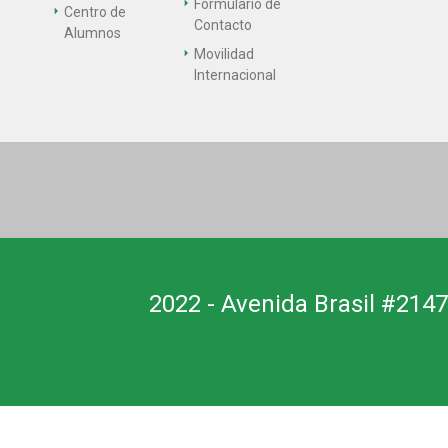
Formulario de
Centro de
Contacto
Alumnos
Movilidad
Internacional
2022 - Avenida Brasil #2147,