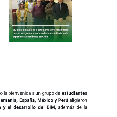
o la bienvenida a un grupo de
estudiantes
lemania, España, México y Perú
eligieron
a y el desarrollo del BIM
, además de la