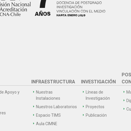
POS
INFRAESTRUCTURA
INVESTIGACIÓN
CON
de Apoyo y
Nuestras
Líneas de
Ma
Instalaciones
Investigación
Di
Nuestros Laboratorios
Proyectos
Cu
ares
Espacio TIMS
Publicación
Aula CIMNE