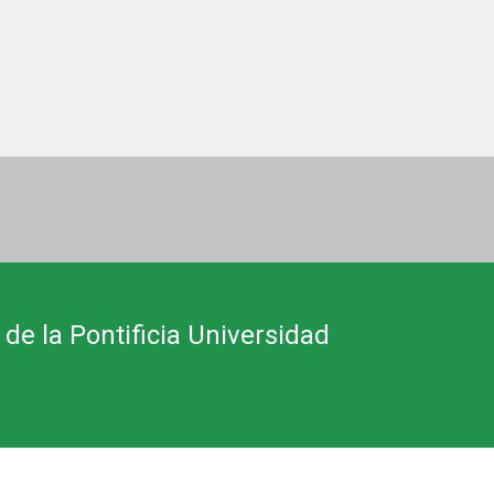
 de la Pontificia Universidad