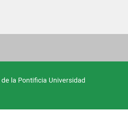
 de la Pontificia Universidad