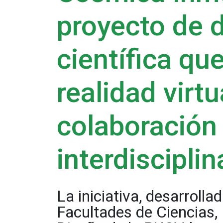
proyecto de 
científica qu
realidad virtu
colaboración
interdisciplin
La iniciativa, desarrolla
Facultades de Ciencias, 