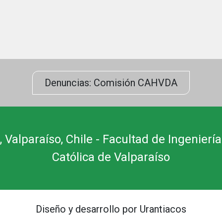
Denuncias: Comisión CAHVDA
 Valparaíso, Chile - Facultad de Ingeniería
Católica de Valparaíso
Diseño y desarrollo por Urantiacos