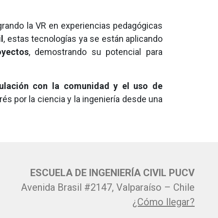
egrando la VR en experiencias pedagógicas
l
, estas tecnologías ya se están aplicando
oyectos
, demostrando su potencial para
ulación con la comunidad y el uso de
s por la ciencia y la ingeniería desde una
ESCUELA DE INGENIERÍA CIVIL PUCV
Avenida Brasil #2147, Valparaíso – Chile
¿Cómo llegar?