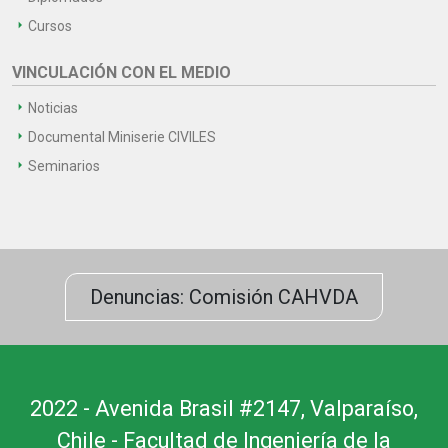
Cursos
VINCULACIÓN CON EL MEDIO
Noticias
Documental Miniserie CIVILES
Seminarios
Denuncias: Comisión CAHVDA
2022 - Avenida Brasil #2147, Valparaíso,
Chile - Facultad de Ingeniería de la