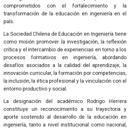
comprometidos con el fortalecimiento y la
transformación de la educación en ingeniería en el
país.
La Sociedad Chilena de Educación en Ingeniería tiene
como misión promover la investigación, la reflexión
crítica y el intercambio de experiencias en torno a los
procesos formativos en ingeniería, abordando
desafíos asociados a la calidad del aprendizaje, la
innovación curricular, la formación por competencias,
la inclusión, la ética profesional y la vinculación con el
entorno productivo y social.
La designación del académico Rodrigo Herrera
constituye un reconocimiento a su trayectoria y
aporte sostenido al desarrollo de la educación en
ingeniería, tanto a nivel institucional como nacional,