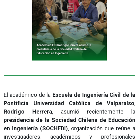
El académico de la
Escuela de Ingeniería Civil de la
Pontificia Universidad Católica de Valparaíso
,
Rodrigo Herrera
, asumió recientemente la
presidencia de la Sociedad Chilena de Educación
en Ingeniería (SOCHEDI)
, organización que reúne a
investigadores, académicos y profesionales