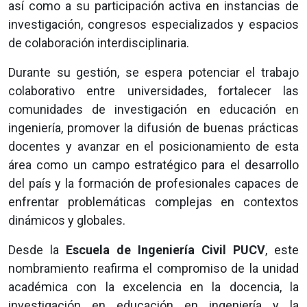
así como a su participación activa en instancias de
investigación, congresos especializados y espacios
de colaboración interdisciplinaria.
Durante su gestión, se espera potenciar el trabajo
colaborativo entre universidades, fortalecer las
comunidades de investigación en educación en
ingeniería, promover la difusión de buenas prácticas
docentes y avanzar en el posicionamiento de esta
área como un campo estratégico para el desarrollo
del país y la formación de profesionales capaces de
enfrentar problemáticas complejas en contextos
dinámicos y globales.
Desde la
Escuela de Ingeniería Civil PUCV
, este
nombramiento reafirma el compromiso de la unidad
académica con la excelencia en la docencia, la
investigación en educación en ingeniería y la