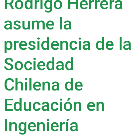
Rodrigo Herrera
asume la
presidencia de la
Sociedad
Chilena de
Educación en
Ingeniería