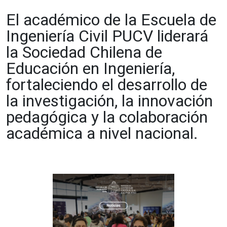
El académico de la Escuela de
Ingeniería Civil PUCV liderará
la Sociedad Chilena de
Educación en Ingeniería,
fortaleciendo el desarrollo de
la investigación, la innovación
pedagógica y la colaboración
académica a nivel nacional.