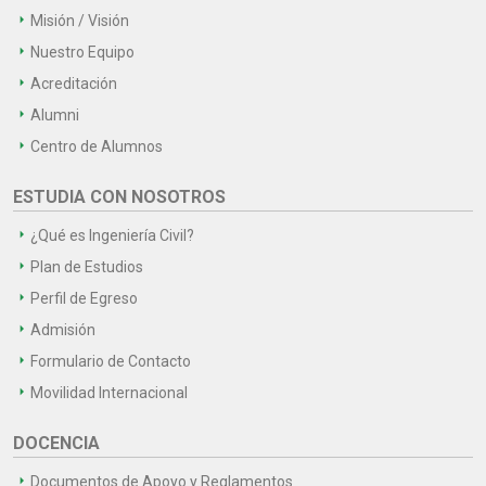
Misión / Visión
Nuestro Equipo
Acreditación
Alumni
Centro de Alumnos
ESTUDIA CON NOSOTROS
¿Qué es Ingeniería Civil?
Plan de Estudios
Perfil de Egreso
Admisión
Formulario de Contacto
Movilidad Internacional
DOCENCIA
Documentos de Apoyo y Reglamentos