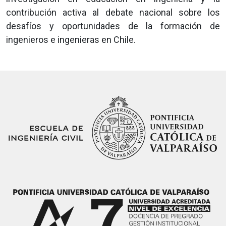
contribución activa al debate nacional sobre los
desafíos y oportunidades de la formación de
ingenieros e ingenieras en Chile.