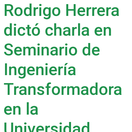
Rodrigo Herrera
dictó charla en
Seminario de
Ingeniería
Transformadora
en la
Universidad