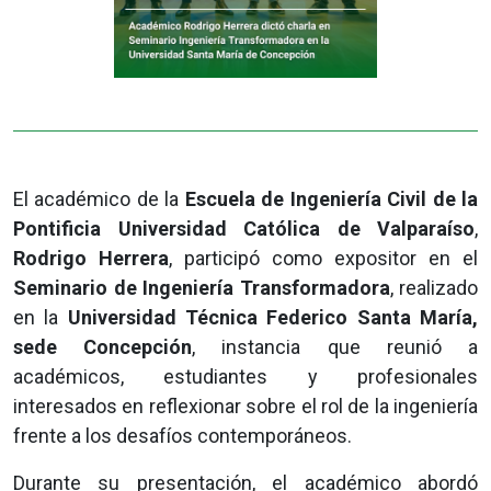
El académico de la
Escuela de Ingeniería Civil de la
Pontificia Universidad Católica de Valparaíso
,
Rodrigo Herrera
, participó como expositor en el
Seminario de Ingeniería Transformadora
, realizado
en la
Universidad Técnica Federico Santa María,
sede Concepción
, instancia que reunió a
académicos, estudiantes y profesionales
interesados en reflexionar sobre el rol de la ingeniería
frente a los desafíos contemporáneos.
Durante su presentación, el académico abordó