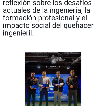
reflexión sobre los desafíos
actuales de la ingeniería, la
formación profesional y el
impacto social del quehacer
ingenieril.