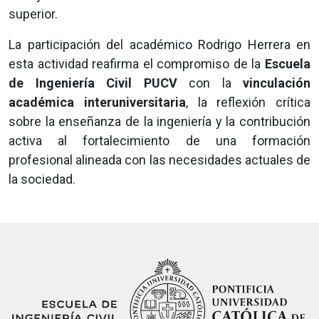
superior.
La participación del académico Rodrigo Herrera en
esta actividad reafirma el compromiso de la
Escuela
de Ingeniería Civil PUCV
con la
vinculación
académica interuniversitaria
, la reflexión crítica
sobre la enseñanza de la ingeniería y la contribución
activa al fortalecimiento de una formación
profesional alineada con las necesidades actuales de
la sociedad.