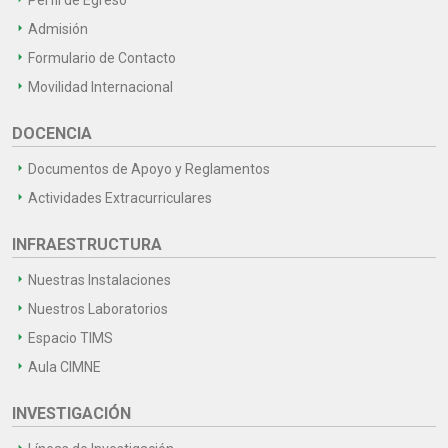
Admisión
Formulario de Contacto
Movilidad Internacional
DOCENCIA
Documentos de Apoyo y Reglamentos
Actividades Extracurriculares
INFRAESTRUCTURA
Nuestras Instalaciones
Nuestros Laboratorios
Espacio TIMS
Aula CIMNE
INVESTIGACIÓN