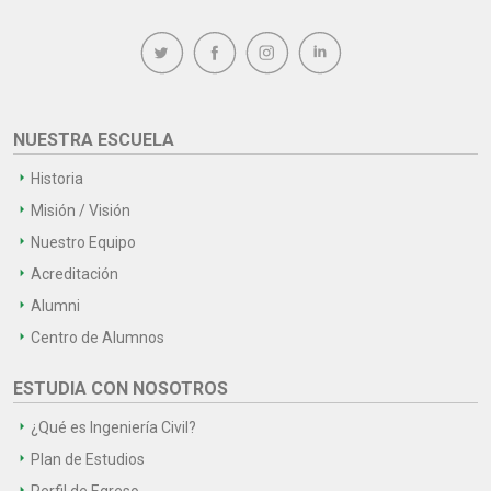
NUESTRA ESCUELA
Historia
Misión / Visión
Nuestro Equipo
Acreditación
Alumni
Centro de Alumnos
ESTUDIA CON NOSOTROS
¿Qué es Ingeniería Civil?
Plan de Estudios
Perfil de Egreso