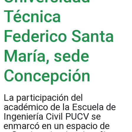
Técnica
Federico Santa
María, sede
Concepción
La participación del
académico de la Escuela de
Ingeniería Civil PUCV se
enmarcó en un espacio de