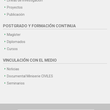
Líneas de Investigación
Proyectos
Publicación
POSTGRADO Y FORMACIÓN CONTINUA
Magíster
Diplomados
Cursos
VINCULACIÓN CON EL MEDIO
Noticias
Documental Miniserie CIVILES
Seminarios