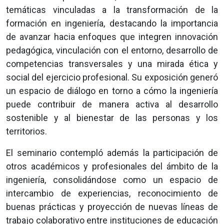
temáticas vinculadas a la transformación de la
formación en ingeniería, destacando la importancia
de avanzar hacia enfoques que integren innovación
pedagógica, vinculación con el entorno, desarrollo de
competencias transversales y una mirada ética y
social del ejercicio profesional. Su exposición generó
un espacio de diálogo en torno a cómo la ingeniería
puede contribuir de manera activa al desarrollo
sostenible y al bienestar de las personas y los
territorios.
El seminario contempló además la participación de
otros académicos y profesionales del ámbito de la
ingeniería, consolidándose como un espacio de
intercambio de experiencias, reconocimiento de
buenas prácticas y proyección de nuevas líneas de
trabajo colaborativo entre instituciones de educación