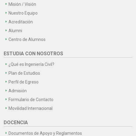
Misión / Visión
Nuestro Equipo
Acreditación
Alumni
Centro de Alumnos
ESTUDIA CON NOSOTROS
¿Qué es Ingeniería Civil?
Plan de Estudios
Perfil de Egreso
Admisión
Formulario de Contacto
Movilidad Internacional
DOCENCIA
Documentos de Apoyo y Reglamentos