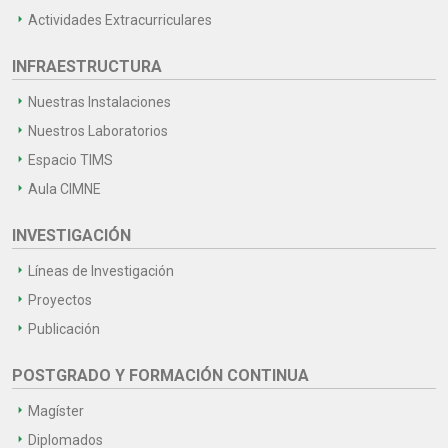
Actividades Extracurriculares
INFRAESTRUCTURA
Nuestras Instalaciones
Nuestros Laboratorios
Espacio TIMS
Aula CIMNE
INVESTIGACIÓN
Líneas de Investigación
Proyectos
Publicación
POSTGRADO Y FORMACIÓN CONTINUA
Magíster
Diplomados