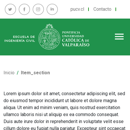
pucv.cl
Contacto
menu
Inicio
Item_section
Lorem ipsum dolor sit amet, consectetur adipiscing elit, sed
do eiusmod tempor incididunt ut labore et dolore magna
aliqua. Ut enim ad minim veniam, quis nostrud exercitation
ullamco laboris nisi ut aliquip ex ea commodo consequat.
Duis aute irure dolor in reprehenderit in voluptate velit esse
cillum dolore eu fugiat nulla pariatur. Excepteur sint occaecat