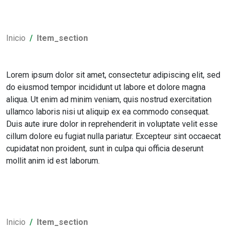
Inicio
Item_section
Lorem ipsum dolor sit amet, consectetur adipiscing elit, sed
do eiusmod tempor incididunt ut labore et dolore magna
aliqua. Ut enim ad minim veniam, quis nostrud exercitation
ullamco laboris nisi ut aliquip ex ea commodo consequat.
Duis aute irure dolor in reprehenderit in voluptate velit esse
cillum dolore eu fugiat nulla pariatur. Excepteur sint occaecat
cupidatat non proident, sunt in culpa qui officia deserunt
mollit anim id est laborum.
Inicio
Item_section