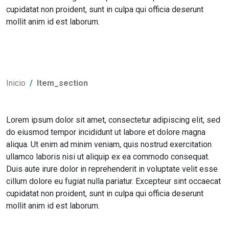
cupidatat non proident, sunt in culpa qui officia deserunt
mollit anim id est laborum.
Inicio
Item_section
Lorem ipsum dolor sit amet, consectetur adipiscing elit, sed
do eiusmod tempor incididunt ut labore et dolore magna
aliqua. Ut enim ad minim veniam, quis nostrud exercitation
ullamco laboris nisi ut aliquip ex ea commodo consequat.
Duis aute irure dolor in reprehenderit in voluptate velit esse
cillum dolore eu fugiat nulla pariatur. Excepteur sint occaecat
cupidatat non proident, sunt in culpa qui officia deserunt
mollit anim id est laborum.