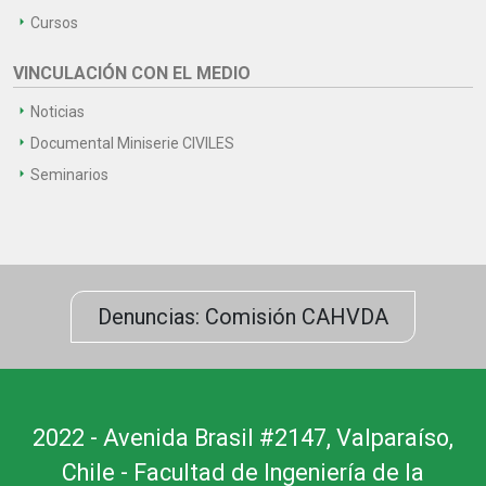
Cursos
VINCULACIÓN CON EL MEDIO
Noticias
Documental Miniserie CIVILES
Seminarios
Denuncias: Comisión CAHVDA
2022 - Avenida Brasil #2147, Valparaíso,
Chile - Facultad de Ingeniería de la