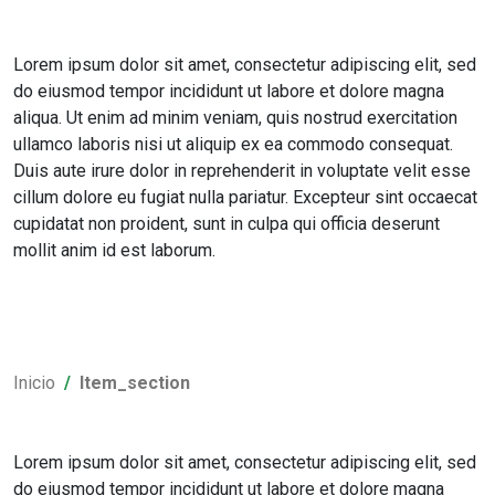
Lorem ipsum dolor sit amet, consectetur adipiscing elit, sed
do eiusmod tempor incididunt ut labore et dolore magna
aliqua. Ut enim ad minim veniam, quis nostrud exercitation
ullamco laboris nisi ut aliquip ex ea commodo consequat.
Duis aute irure dolor in reprehenderit in voluptate velit esse
cillum dolore eu fugiat nulla pariatur. Excepteur sint occaecat
cupidatat non proident, sunt in culpa qui officia deserunt
mollit anim id est laborum.
Inicio
Item_section
Lorem ipsum dolor sit amet, consectetur adipiscing elit, sed
do eiusmod tempor incididunt ut labore et dolore magna