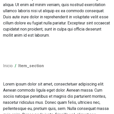
aliqua. Ut enim ad minim veniam, quis nostrud exercitation
ullamco laboris nisi ut aliquip ex ea commodo consequat.
Duis aute irure dolor in reprehenderit in voluptate velit esse
cillum dolore eu fugiat nulla pariatur. Excepteur sint occaecat
cupidatat non proident, sunt in culpa qui officia deserunt
mollit anim id est laborum.
Inicio
Item_section
Lorem ipsum dolor sit amet, consectetuer adipiscing elit.
Aenean commodo ligula eget dolor. Aenean massa. Cum
sociis natoque penatibus et magnis dis parturient montes,
nascetur ridiculus mus. Donec quam felis, ultricies nec,
pellentesque eu, pretium quis, sem. Nulla consequat massa