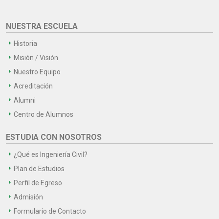
NUESTRA ESCUELA
Historia
Misión / Visión
Nuestro Equipo
Acreditación
Alumni
Centro de Alumnos
ESTUDIA CON NOSOTROS
¿Qué es Ingeniería Civil?
Plan de Estudios
Perfil de Egreso
Admisión
Formulario de Contacto