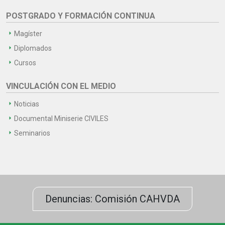
POSTGRADO Y FORMACIÓN CONTINUA
Magíster
Diplomados
Cursos
VINCULACIÓN CON EL MEDIO
Noticias
Documental Miniserie CIVILES
Seminarios
Denuncias: Comisión CAHVDA