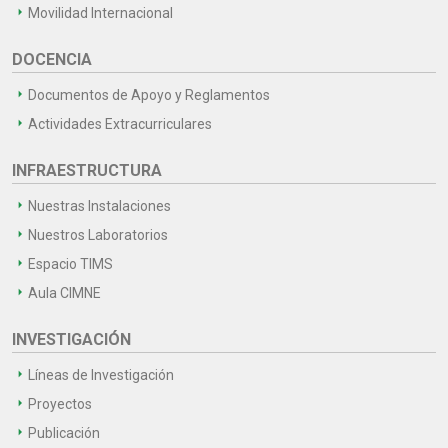
Movilidad Internacional
DOCENCIA
Documentos de Apoyo y Reglamentos
Actividades Extracurriculares
INFRAESTRUCTURA
Nuestras Instalaciones
Nuestros Laboratorios
Espacio TIMS
Aula CIMNE
INVESTIGACIÓN
Líneas de Investigación
Proyectos
Publicación