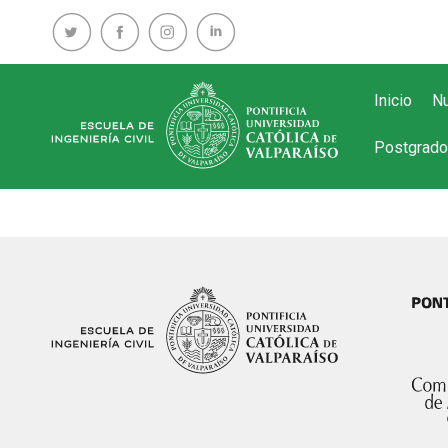
Inicio
Nu
Postgrado