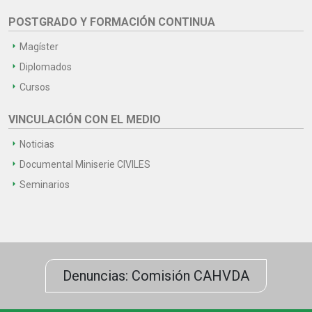
POSTGRADO Y FORMACIÓN CONTINUA
Magíster
Diplomados
Cursos
VINCULACIÓN CON EL MEDIO
Noticias
Documental Miniserie CIVILES
Seminarios
Denuncias: Comisión CAHVDA