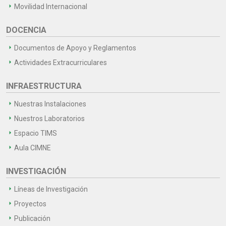
Movilidad Internacional
DOCENCIA
Documentos de Apoyo y Reglamentos
Actividades Extracurriculares
INFRAESTRUCTURA
Nuestras Instalaciones
Nuestros Laboratorios
Espacio TIMS
Aula CIMNE
INVESTIGACIÓN
Líneas de Investigación
Proyectos
Publicación