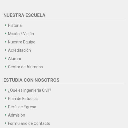
NUESTRA ESCUELA
Historia
Misión / Visión
Nuestro Equipo
Acreditación
Alumni
Centro de Alumnos
ESTUDIA CON NOSOTROS
¿Qué es Ingeniería Civil?
Plan de Estudios
Perfil de Egreso
Admisión
Formulario de Contacto