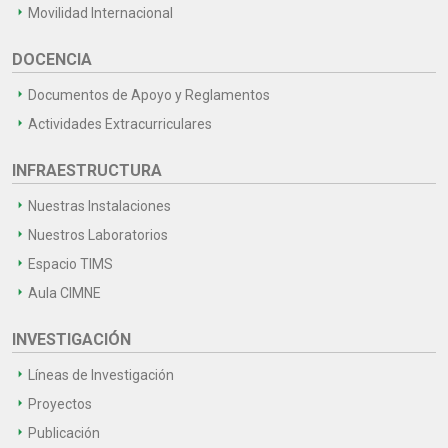
Movilidad Internacional
DOCENCIA
Documentos de Apoyo y Reglamentos
Actividades Extracurriculares
INFRAESTRUCTURA
Nuestras Instalaciones
Nuestros Laboratorios
Espacio TIMS
Aula CIMNE
INVESTIGACIÓN
Líneas de Investigación
Proyectos
Publicación