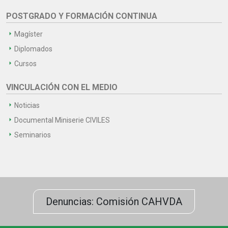
POSTGRADO Y FORMACIÓN CONTINUA
Magíster
Diplomados
Cursos
VINCULACIÓN CON EL MEDIO
Noticias
Documental Miniserie CIVILES
Seminarios
Denuncias: Comisión CAHVDA