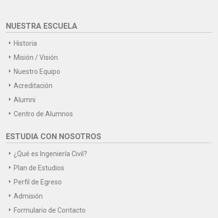
NUESTRA ESCUELA
Historia
Misión / Visión
Nuestro Equipo
Acreditación
Alumni
Centro de Alumnos
ESTUDIA CON NOSOTROS
¿Qué es Ingeniería Civil?
Plan de Estudios
Perfil de Egreso
Admisión
Formulario de Contacto