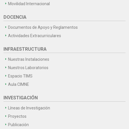
Movilidad Internacional
DOCENCIA
Documentos de Apoyo y Reglamentos
Actividades Extracurriculares
INFRAESTRUCTURA
Nuestras Instalaciones
Nuestros Laboratorios
Espacio TIMS
Aula CIMNE
INVESTIGACIÓN
Líneas de Investigación
Proyectos
Publicación