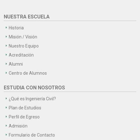
NUESTRA ESCUELA
Historia
Misión / Visión
Nuestro Equipo
Acreditación
Alumni
Centro de Alumnos
ESTUDIA CON NOSOTROS
¿Qué es Ingeniería Civil?
Plan de Estudios
Perfil de Egreso
Admisión
Formulario de Contacto