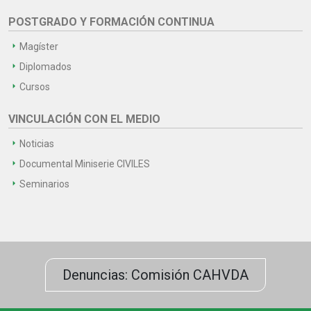
POSTGRADO Y FORMACIÓN CONTINUA
Magíster
Diplomados
Cursos
VINCULACIÓN CON EL MEDIO
Noticias
Documental Miniserie CIVILES
Seminarios
Denuncias: Comisión CAHVDA