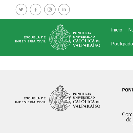
Inicio
Nu
Postgrado