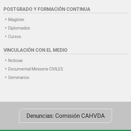
POSTGRADO Y FORMACIÓN CONTINUA
Magíster
Diplomados
Cursos
VINCULACIÓN CON EL MEDIO
Noticias
Documental Miniserie CIVILES
Seminarios
Denuncias: Comisión CAHVDA