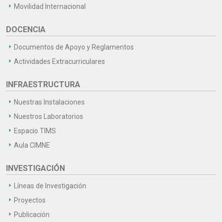
Movilidad Internacional
DOCENCIA
Documentos de Apoyo y Reglamentos
Actividades Extracurriculares
INFRAESTRUCTURA
Nuestras Instalaciones
Nuestros Laboratorios
Espacio TIMS
Aula CIMNE
INVESTIGACIÓN
Líneas de Investigación
Proyectos
Publicación