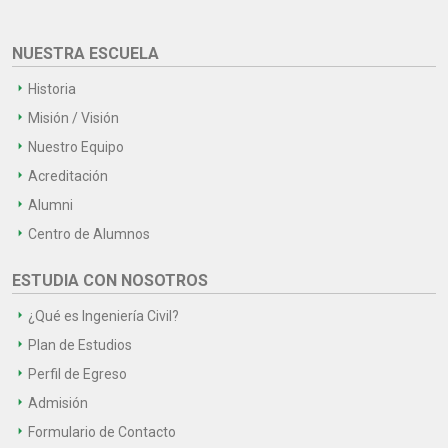
NUESTRA ESCUELA
Historia
Misión / Visión
Nuestro Equipo
Acreditación
Alumni
Centro de Alumnos
ESTUDIA CON NOSOTROS
¿Qué es Ingeniería Civil?
Plan de Estudios
Perfil de Egreso
Admisión
Formulario de Contacto