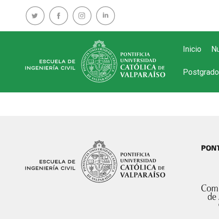
Inicio
Nu
Postgrado