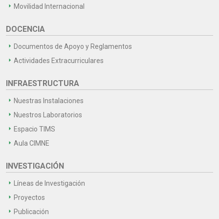
Movilidad Internacional
DOCENCIA
Documentos de Apoyo y Reglamentos
Actividades Extracurriculares
INFRAESTRUCTURA
Nuestras Instalaciones
Nuestros Laboratorios
Espacio TIMS
Aula CIMNE
INVESTIGACIÓN
Líneas de Investigación
Proyectos
Publicación