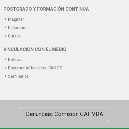
POSTGRADO Y FORMACIÓN CONTINUA
Magíster
Diplomados
Cursos
VINCULACIÓN CON EL MEDIO
Noticias
Documental Miniserie CIVILES
Seminarios
Denuncias: Comisión CAHVDA