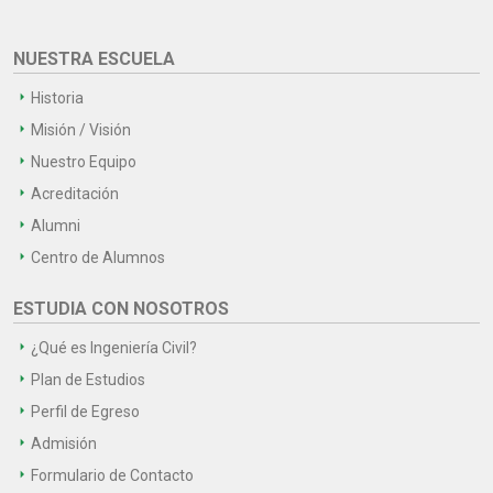
NUESTRA ESCUELA
Historia
Misión / Visión
Nuestro Equipo
Acreditación
Alumni
Centro de Alumnos
ESTUDIA CON NOSOTROS
¿Qué es Ingeniería Civil?
Plan de Estudios
Perfil de Egreso
Admisión
Formulario de Contacto