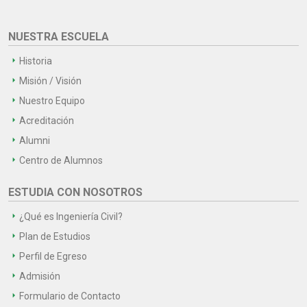
NUESTRA ESCUELA
Historia
Misión / Visión
Nuestro Equipo
Acreditación
Alumni
Centro de Alumnos
ESTUDIA CON NOSOTROS
¿Qué es Ingeniería Civil?
Plan de Estudios
Perfil de Egreso
Admisión
Formulario de Contacto