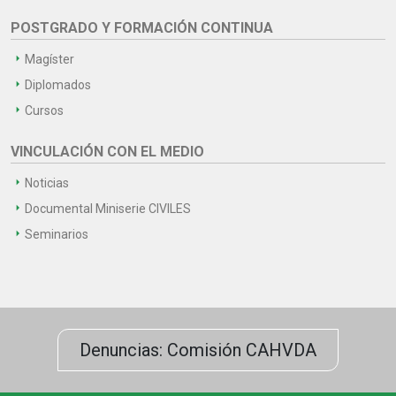
POSTGRADO Y FORMACIÓN CONTINUA
Magíster
Diplomados
Cursos
VINCULACIÓN CON EL MEDIO
Noticias
Documental Miniserie CIVILES
Seminarios
Denuncias: Comisión CAHVDA