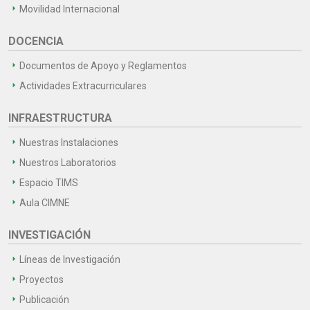
Movilidad Internacional
DOCENCIA
Documentos de Apoyo y Reglamentos
Actividades Extracurriculares
INFRAESTRUCTURA
Nuestras Instalaciones
Nuestros Laboratorios
Espacio TIMS
Aula CIMNE
INVESTIGACIÓN
Líneas de Investigación
Proyectos
Publicación