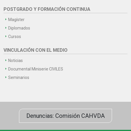
POSTGRADO Y FORMACIÓN CONTINUA
Magíster
Diplomados
Cursos
VINCULACIÓN CON EL MEDIO
Noticias
Documental Miniserie CIVILES
Seminarios
Denuncias: Comisión CAHVDA