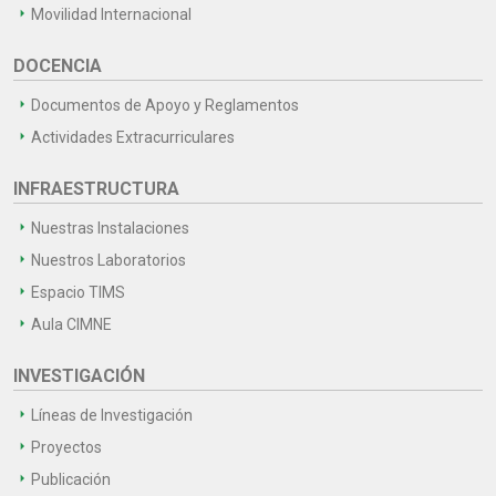
Movilidad Internacional
DOCENCIA
Documentos de Apoyo y Reglamentos
Actividades Extracurriculares
INFRAESTRUCTURA
Nuestras Instalaciones
Nuestros Laboratorios
Espacio TIMS
Aula CIMNE
INVESTIGACIÓN
Líneas de Investigación
Proyectos
Publicación