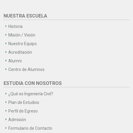
NUESTRA ESCUELA
Historia
Misión / Visión
Nuestro Equipo
Acreditación
Alumni
Centro de Alumnos
ESTUDIA CON NOSOTROS
¿Qué es Ingeniería Civil?
Plan de Estudios
Perfil de Egreso
Admisión
Formulario de Contacto