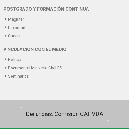
POSTGRADO Y FORMACIÓN CONTINUA
Magíster
Diplomados
Cursos
VINCULACIÓN CON EL MEDIO
Noticias
Documental Miniserie CIVILES
Seminarios
Denuncias: Comisión CAHVDA