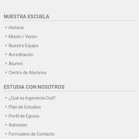
NUESTRA ESCUELA
Historia
Misión / Visión
Nuestro Equipo
Acreditación
Alumni
Centro de Alumnos
ESTUDIA CON NOSOTROS
¿Qué es Ingeniería Civil?
Plan de Estudios
Perfil de Egreso
Admisión
Formulario de Contacto