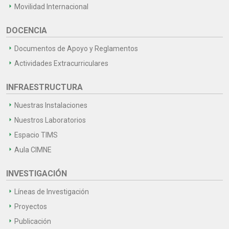
Movilidad Internacional
DOCENCIA
Documentos de Apoyo y Reglamentos
Actividades Extracurriculares
INFRAESTRUCTURA
Nuestras Instalaciones
Nuestros Laboratorios
Espacio TIMS
Aula CIMNE
INVESTIGACIÓN
Líneas de Investigación
Proyectos
Publicación