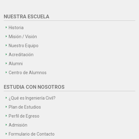
NUESTRA ESCUELA
Historia
Misión / Visión
Nuestro Equipo
Acreditación
Alumni
Centro de Alumnos
ESTUDIA CON NOSOTROS
¿Qué es Ingeniería Civil?
Plan de Estudios
Perfil de Egreso
Admisión
Formulario de Contacto