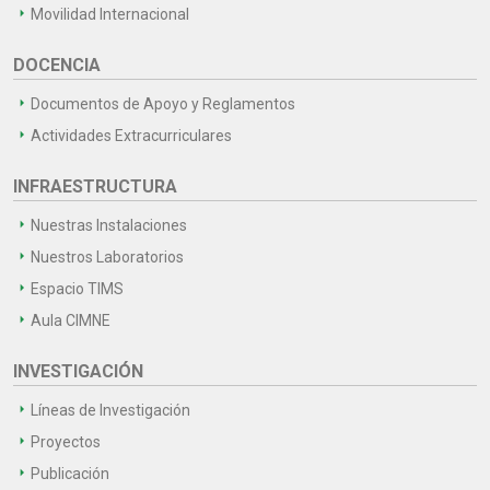
Movilidad Internacional
DOCENCIA
Documentos de Apoyo y Reglamentos
Actividades Extracurriculares
INFRAESTRUCTURA
Nuestras Instalaciones
Nuestros Laboratorios
Espacio TIMS
Aula CIMNE
INVESTIGACIÓN
Líneas de Investigación
Proyectos
Publicación