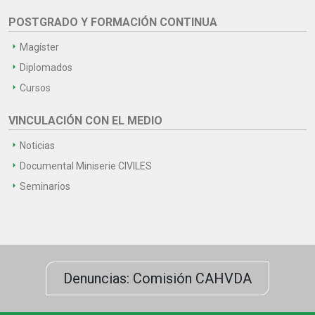
POSTGRADO Y FORMACIÓN CONTINUA
Magíster
Diplomados
Cursos
VINCULACIÓN CON EL MEDIO
Noticias
Documental Miniserie CIVILES
Seminarios
Denuncias: Comisión CAHVDA