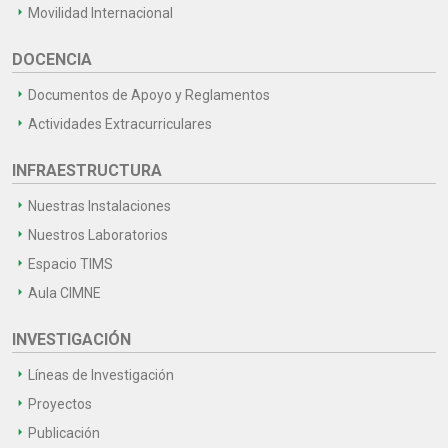
Movilidad Internacional
DOCENCIA
Documentos de Apoyo y Reglamentos
Actividades Extracurriculares
INFRAESTRUCTURA
Nuestras Instalaciones
Nuestros Laboratorios
Espacio TIMS
Aula CIMNE
INVESTIGACIÓN
Líneas de Investigación
Proyectos
Publicación