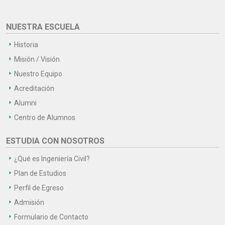
NUESTRA ESCUELA
Historia
Misión / Visión
Nuestro Equipo
Acreditación
Alumni
Centro de Alumnos
ESTUDIA CON NOSOTROS
¿Qué es Ingeniería Civil?
Plan de Estudios
Perfil de Egreso
Admisión
Formulario de Contacto