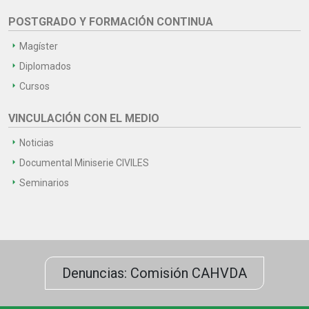
POSTGRADO Y FORMACIÓN CONTINUA
Magíster
Diplomados
Cursos
VINCULACIÓN CON EL MEDIO
Noticias
Documental Miniserie CIVILES
Seminarios
Denuncias: Comisión CAHVDA