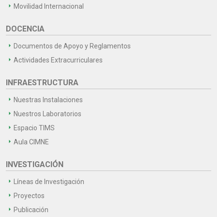
Movilidad Internacional
DOCENCIA
Documentos de Apoyo y Reglamentos
Actividades Extracurriculares
INFRAESTRUCTURA
Nuestras Instalaciones
Nuestros Laboratorios
Espacio TIMS
Aula CIMNE
INVESTIGACIÓN
Líneas de Investigación
Proyectos
Publicación