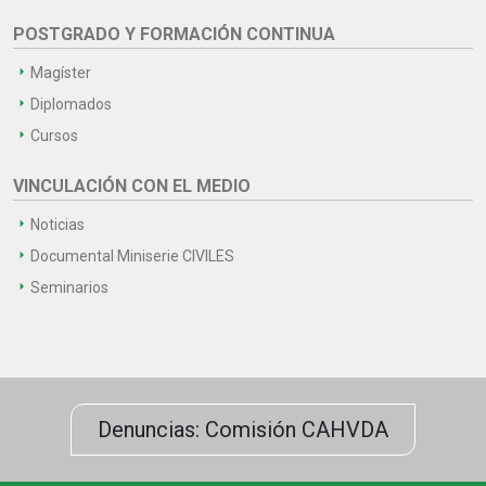
POSTGRADO Y FORMACIÓN CONTINUA
Magíster
Diplomados
Cursos
VINCULACIÓN CON EL MEDIO
Noticias
Documental Miniserie CIVILES
Seminarios
Denuncias: Comisión CAHVDA