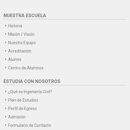
NUESTRA ESCUELA
Historia
Misión / Visión
Nuestro Equipo
Acreditación
Alumni
Centro de Alumnos
ESTUDIA CON NOSOTROS
¿Qué es Ingeniería Civil?
Plan de Estudios
Perfil de Egreso
Admisión
Formulario de Contacto