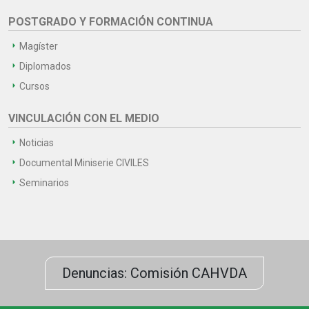
POSTGRADO Y FORMACIÓN CONTINUA
Magíster
Diplomados
Cursos
VINCULACIÓN CON EL MEDIO
Noticias
Documental Miniserie CIVILES
Seminarios
Denuncias: Comisión CAHVDA