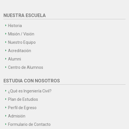
NUESTRA ESCUELA
Historia
Misión / Visión
Nuestro Equipo
Acreditación
Alumni
Centro de Alumnos
ESTUDIA CON NOSOTROS
¿Qué es Ingeniería Civil?
Plan de Estudios
Perfil de Egreso
Admisión
Formulario de Contacto