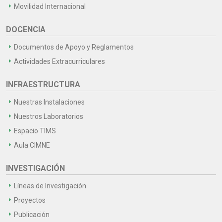
Movilidad Internacional
DOCENCIA
Documentos de Apoyo y Reglamentos
Actividades Extracurriculares
INFRAESTRUCTURA
Nuestras Instalaciones
Nuestros Laboratorios
Espacio TIMS
Aula CIMNE
INVESTIGACIÓN
Líneas de Investigación
Proyectos
Publicación