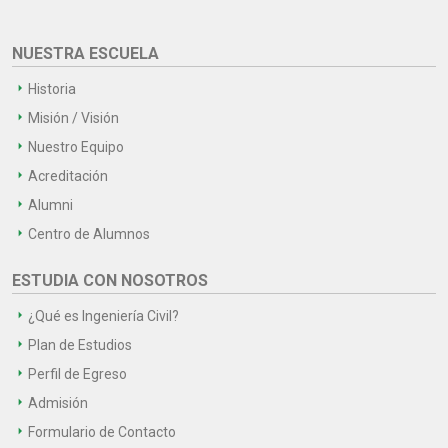
NUESTRA ESCUELA
Historia
Misión / Visión
Nuestro Equipo
Acreditación
Alumni
Centro de Alumnos
ESTUDIA CON NOSOTROS
¿Qué es Ingeniería Civil?
Plan de Estudios
Perfil de Egreso
Admisión
Formulario de Contacto