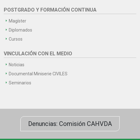
POSTGRADO Y FORMACIÓN CONTINUA
Magíster
Diplomados
Cursos
VINCULACIÓN CON EL MEDIO
Noticias
Documental Miniserie CIVILES
Seminarios
Denuncias: Comisión CAHVDA