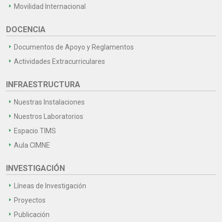
Movilidad Internacional
DOCENCIA
Documentos de Apoyo y Reglamentos
Actividades Extracurriculares
INFRAESTRUCTURA
Nuestras Instalaciones
Nuestros Laboratorios
Espacio TIMS
Aula CIMNE
INVESTIGACIÓN
Líneas de Investigación
Proyectos
Publicación