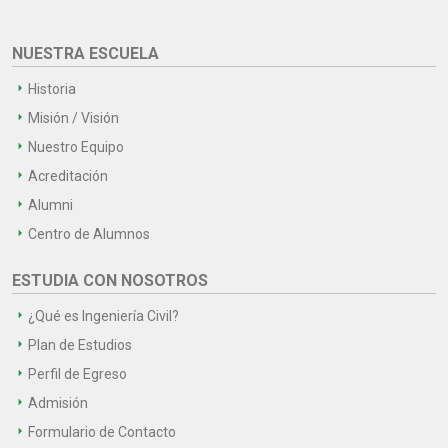
NUESTRA ESCUELA
Historia
Misión / Visión
Nuestro Equipo
Acreditación
Alumni
Centro de Alumnos
ESTUDIA CON NOSOTROS
¿Qué es Ingeniería Civil?
Plan de Estudios
Perfil de Egreso
Admisión
Formulario de Contacto