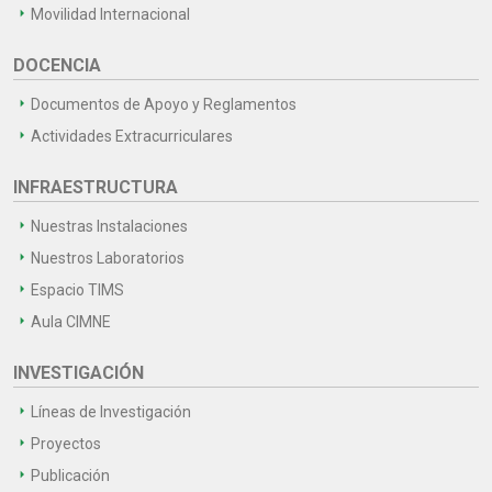
Movilidad Internacional
DOCENCIA
Documentos de Apoyo y Reglamentos
Actividades Extracurriculares
INFRAESTRUCTURA
Nuestras Instalaciones
Nuestros Laboratorios
Espacio TIMS
Aula CIMNE
INVESTIGACIÓN
Líneas de Investigación
Proyectos
Publicación