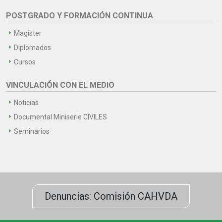
POSTGRADO Y FORMACIÓN CONTINUA
Magíster
Diplomados
Cursos
VINCULACIÓN CON EL MEDIO
Noticias
Documental Miniserie CIVILES
Seminarios
Denuncias: Comisión CAHVDA