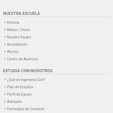
NUESTRA ESCUELA
Historia
Misión / Visión
Nuestro Equipo
Acreditación
Alumni
Centro de Alumnos
ESTUDIA CON NOSOTROS
¿Qué es Ingeniería Civil?
Plan de Estudios
Perfil de Egreso
Admisión
Formulario de Contacto