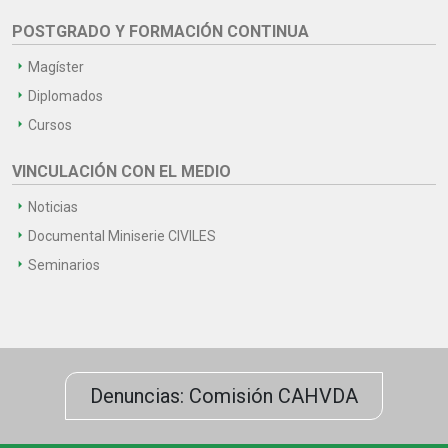
POSTGRADO Y FORMACIÓN CONTINUA
Magíster
Diplomados
Cursos
VINCULACIÓN CON EL MEDIO
Noticias
Documental Miniserie CIVILES
Seminarios
Denuncias: Comisión CAHVDA