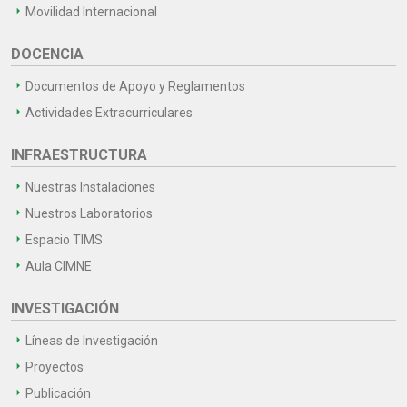
Movilidad Internacional
DOCENCIA
Documentos de Apoyo y Reglamentos
Actividades Extracurriculares
INFRAESTRUCTURA
Nuestras Instalaciones
Nuestros Laboratorios
Espacio TIMS
Aula CIMNE
INVESTIGACIÓN
Líneas de Investigación
Proyectos
Publicación