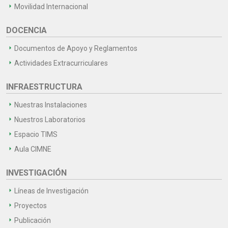
Movilidad Internacional
DOCENCIA
Documentos de Apoyo y Reglamentos
Actividades Extracurriculares
INFRAESTRUCTURA
Nuestras Instalaciones
Nuestros Laboratorios
Espacio TIMS
Aula CIMNE
INVESTIGACIÓN
Líneas de Investigación
Proyectos
Publicación