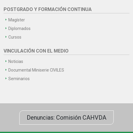
POSTGRADO Y FORMACIÓN CONTINUA
Magíster
Diplomados
Cursos
VINCULACIÓN CON EL MEDIO
Noticias
Documental Miniserie CIVILES
Seminarios
Denuncias: Comisión CAHVDA