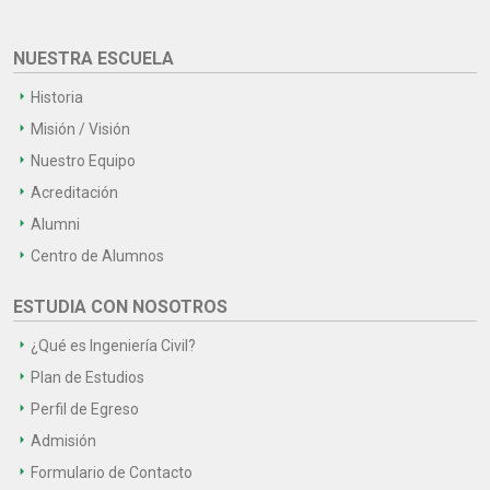
NUESTRA ESCUELA
Historia
Misión / Visión
Nuestro Equipo
Acreditación
Alumni
Centro de Alumnos
ESTUDIA CON NOSOTROS
¿Qué es Ingeniería Civil?
Plan de Estudios
Perfil de Egreso
Admisión
Formulario de Contacto