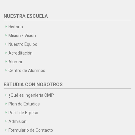
NUESTRA ESCUELA
Historia
Misión / Visión
Nuestro Equipo
Acreditación
Alumni
Centro de Alumnos
ESTUDIA CON NOSOTROS
¿Qué es Ingeniería Civil?
Plan de Estudios
Perfil de Egreso
Admisión
Formulario de Contacto