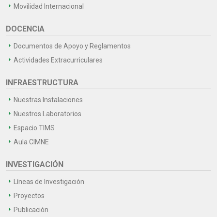
Movilidad Internacional
DOCENCIA
Documentos de Apoyo y Reglamentos
Actividades Extracurriculares
INFRAESTRUCTURA
Nuestras Instalaciones
Nuestros Laboratorios
Espacio TIMS
Aula CIMNE
INVESTIGACIÓN
Líneas de Investigación
Proyectos
Publicación