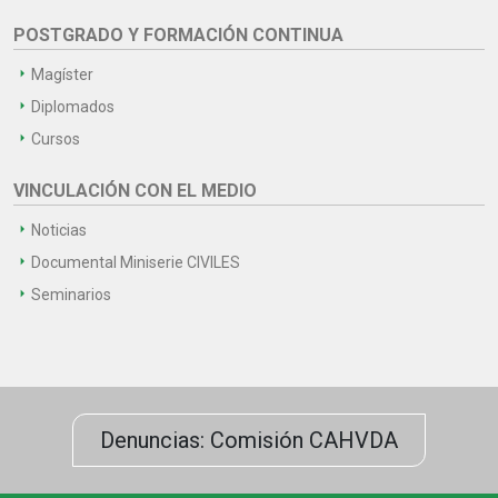
POSTGRADO Y FORMACIÓN CONTINUA
Magíster
Diplomados
Cursos
VINCULACIÓN CON EL MEDIO
Noticias
Documental Miniserie CIVILES
Seminarios
Denuncias: Comisión CAHVDA