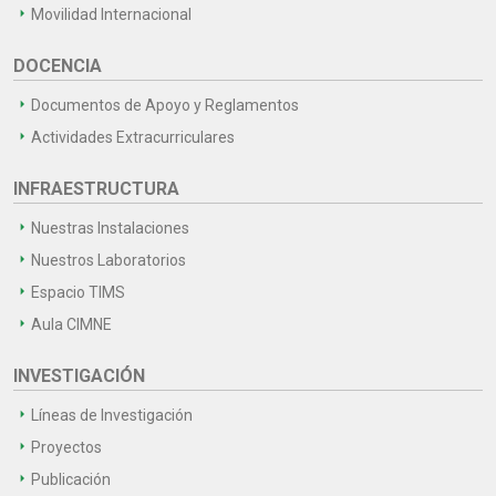
Movilidad Internacional
DOCENCIA
Documentos de Apoyo y Reglamentos
Actividades Extracurriculares
INFRAESTRUCTURA
Nuestras Instalaciones
Nuestros Laboratorios
Espacio TIMS
Aula CIMNE
INVESTIGACIÓN
Líneas de Investigación
Proyectos
Publicación