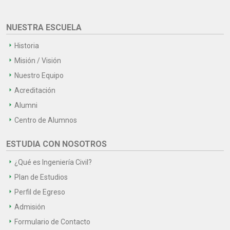
NUESTRA ESCUELA
Historia
Misión / Visión
Nuestro Equipo
Acreditación
Alumni
Centro de Alumnos
ESTUDIA CON NOSOTROS
¿Qué es Ingeniería Civil?
Plan de Estudios
Perfil de Egreso
Admisión
Formulario de Contacto