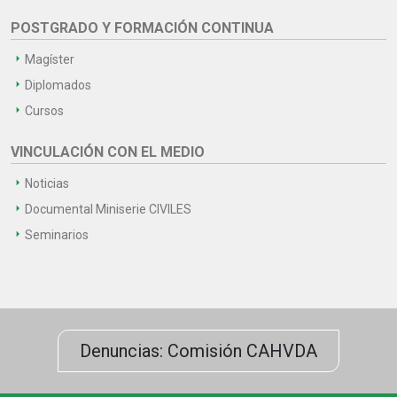
POSTGRADO Y FORMACIÓN CONTINUA
Magíster
Diplomados
Cursos
VINCULACIÓN CON EL MEDIO
Noticias
Documental Miniserie CIVILES
Seminarios
Denuncias: Comisión CAHVDA