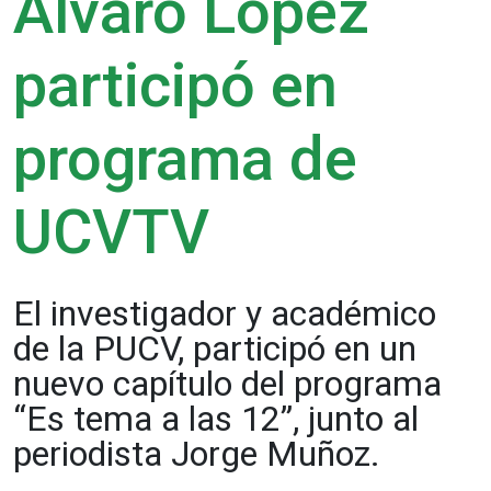
Álvaro López
participó en
programa de
UCVTV
El investigador y académico
de la PUCV, participó en un
nuevo capítulo del programa
“Es tema a las 12”, junto al
periodista Jorge Muñoz.