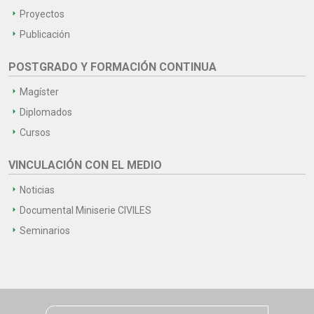
Proyectos
Publicación
POSTGRADO Y FORMACIÓN CONTINUA
Magíster
Diplomados
Cursos
VINCULACIÓN CON EL MEDIO
Noticias
Documental Miniserie CIVILES
Seminarios