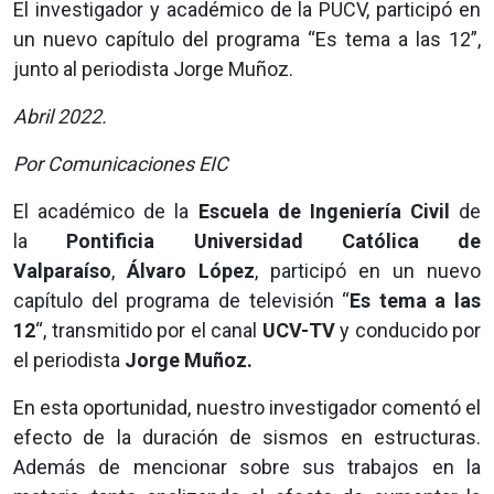
El investigador y académico de la PUCV, participó en
un nuevo capítulo del programa “Es tema a las 12”,
junto al periodista Jorge Muñoz.
Abril 2022.
Por Comunicaciones EIC
El académico de la
Escuela de Ingeniería Civil
de
la
Pontificia Universidad Católica de
Valparaíso
,
Álvaro López
, participó en un nuevo
capítulo del programa de televisión “
Es tema a las
12
“, transmitido por el canal
UCV-TV
y conducido por
el periodista
Jorge Muñoz.
En esta oportunidad, nuestro investigador comentó el
efecto de la duración de sismos en estructuras.
Además de mencionar sobre sus trabajos en la