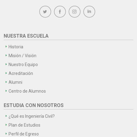
NUESTRA ESCUELA
Historia
Misión / Visión
Nuestro Equipo
Acreditación
Alumni
Centro de Alumnos
ESTUDIA CON NOSOTROS
¿Qué es Ingeniería Civil?
Plan de Estudios
Perfil de Egreso