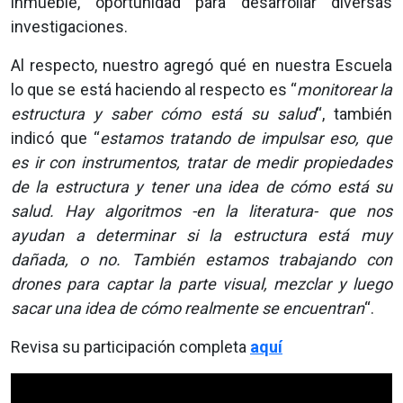
inmueble, oportunidad para desarrollar diversas
investigaciones.
Al respecto, nuestro agregó qué en nuestra Escuela
lo que se está haciendo al respecto es “
monitorear la
estructura y saber cómo está su salud
“, también
indicó que “
estamos tratando de impulsar eso, que
es ir con instrumentos, tratar de medir propiedades
de la estructura y tener una idea de cómo está su
salud. Hay algoritmos -en la literatura- que nos
ayudan a determinar si la estructura está muy
dañada, o no. También estamos trabajando con
drones para captar la parte visual, mezclar y luego
sacar una idea de cómo realmente se encuentran
“.
Revisa su participación completa
aquí