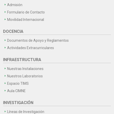
Admisión
Formulario de Contacto
Movilidad Internacional
DOCENCIA
Documentos de Apoyo y Reglamentos
Actividades Extracurriculares
INFRAESTRUCTURA
Nuestras Instalaciones
Nuestros Laboratorios
Espacio TIMS
Aula CIMNE
INVESTIGACIÓN
Líneas de Investigación