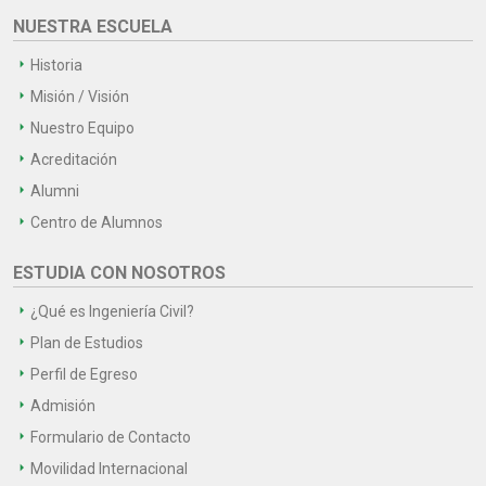
NUESTRA ESCUELA
Historia
Misión / Visión
Nuestro Equipo
Acreditación
Alumni
Centro de Alumnos
ESTUDIA CON NOSOTROS
¿Qué es Ingeniería Civil?
Plan de Estudios
Perfil de Egreso
Admisión
Formulario de Contacto
Movilidad Internacional