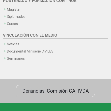
POSTGRADO Y FORMACIÓN CONTINUA
Magíster
Diplomados
Cursos
VINCULACIÓN CON EL MEDIO
Noticias
Documental Miniserie CIVILES
Seminarios
Denuncias: Comisión CAHVDA