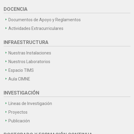
DOCENCIA
Documentos de Apoyo y Reglamentos
Actividades Extracurriculares
INFRAESTRUCTURA
Nuestras Instalaciones
Nuestros Laboratorios
Espacio TIMS
Aula CIMNE
INVESTIGACIÓN
Líneas de Investigación
Proyectos
Publicación