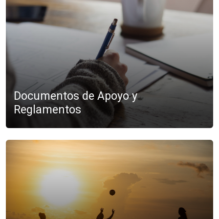
Documentos de Apoyo y
Reglamentos