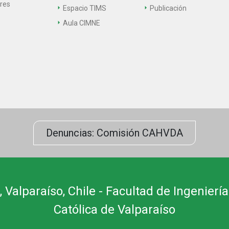
ares
Espacio TIMS
Publicación
Aula CIMNE
Denuncias: Comisión CAHVDA
 Valparaíso, Chile - Facultad de Ingeniería
Católica de Valparaíso