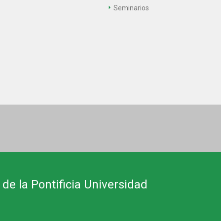
Seminarios
 de la Pontificia Universidad