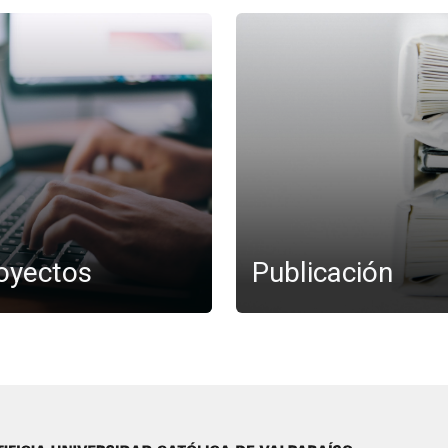
oyectos
Publicación