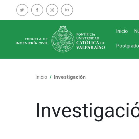
Inicio
Nu
Postgrado
Inicio
Investigación
Investigaci