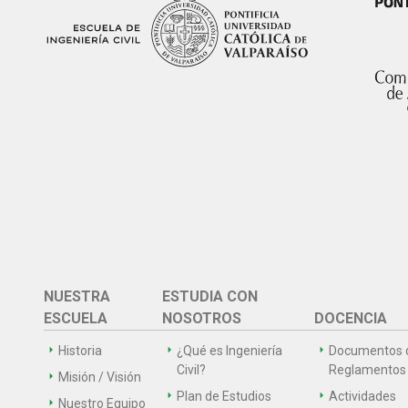
NUESTRA
ESTUDIA CON
ESCUELA
NOSOTROS
DOCENCIA
Historia
¿Qué es Ingeniería
Documentos 
Civil?
Reglamentos
Misión / Visión
Plan de Estudios
Actividades
Nuestro Equipo