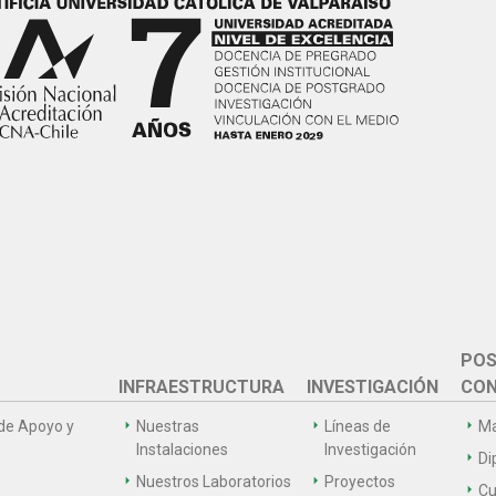
POS
INFRAESTRUCTURA
INVESTIGACIÓN
CON
de Apoyo y
Nuestras
Líneas de
Ma
Instalaciones
Investigación
Di
Nuestros Laboratorios
Proyectos
Cu