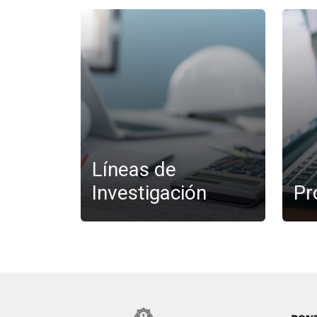
Líneas de
Investigación
Pr