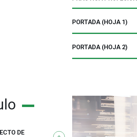
PORTADA (HOJA 1)
PORTADA (HOJA 2)
ulo
ECTO DE