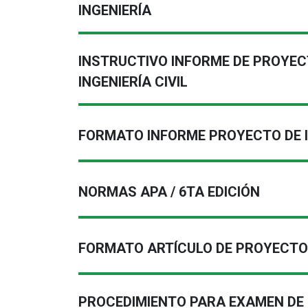
INGENIERÍA
INSTRUCTIVO INFORME DE PROYEC
INGENIERÍA CIVIL
FORMATO INFORME PROYECTO DE IN
NORMAS APA / 6TA EDICIÓN
FORMATO ARTÍCULO DE PROYECTO 
PROCEDIMIENTO PARA EXAMEN DE