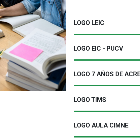
LOGO LEIC
LOGO EIC - PUCV
LOGO 7 AÑOS DE ACR
LOGO TIMS
LOGO AULA CIMNE