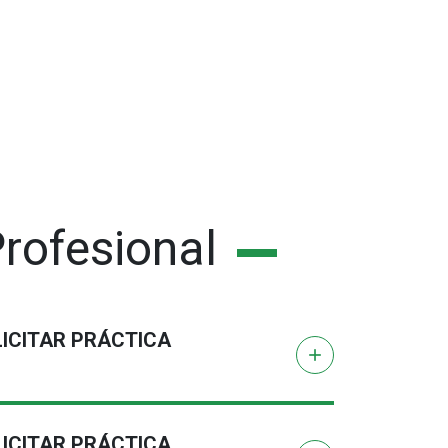
Profesional
LICITAR PRÁCTICA
add
LICITAR PRÁCTICA