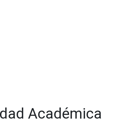
idad Académica