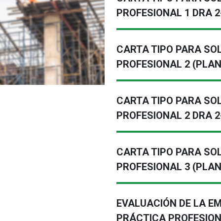
PROFESIONAL 1 DRA 2
CARTA TIPO PARA SO
PROFESIONAL 2 (PLAN
CARTA TIPO PARA SO
PROFESIONAL 2 DRA 2
CARTA TIPO PARA SO
PROFESIONAL 3 (PLAN
EVALUACIÓN DE LA E
PRÁCTICA PROFESIO