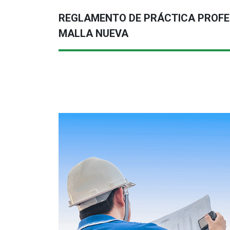
REGLAMENTO DE PRÁCTICA PROFE
MALLA NUEVA