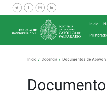
Inicio
Nu
Postgrado
Inicio
Docencia
Documentos de Apoyo y
Documentos