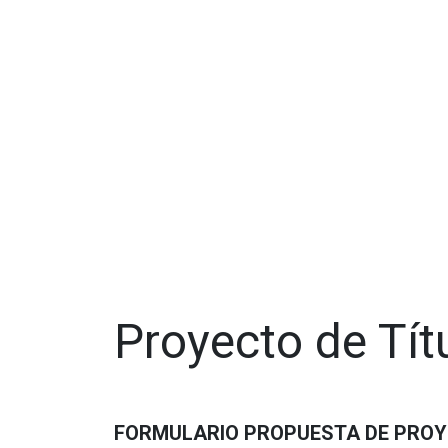
Proyecto de Tít
FORMULARIO PROPUESTA DE PROY