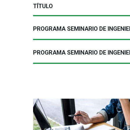
TÍTULO
PROGRAMA SEMINARIO DE INGENIER
PROGRAMA SEMINARIO DE INGENIER