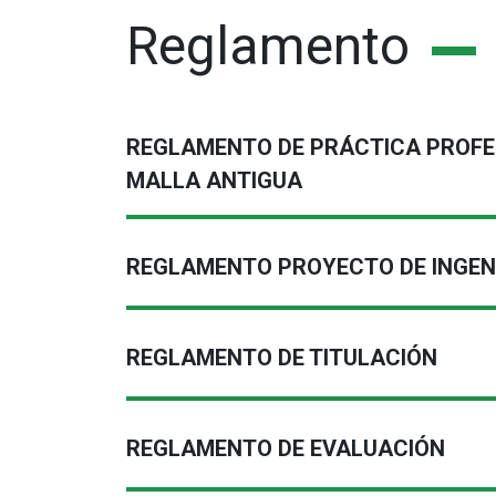
Reglamento
REGLAMENTO DE PRÁCTICA PROFE
MALLA ANTIGUA
REGLAMENTO PROYECTO DE INGENI
REGLAMENTO DE TITULACIÓN
REGLAMENTO DE EVALUACIÓN