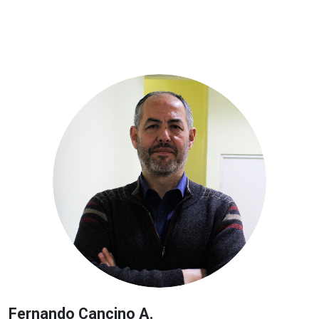
Fernando Cancino A.