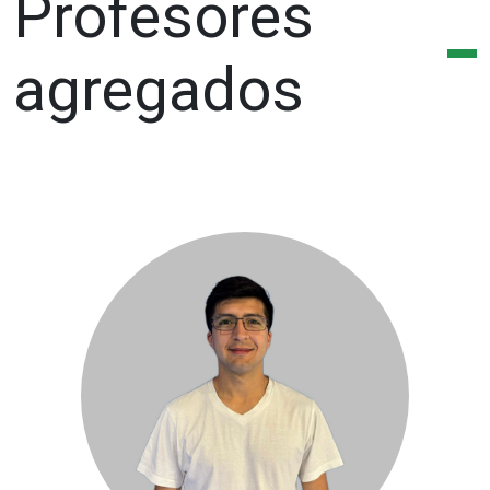
Profesores
agregados