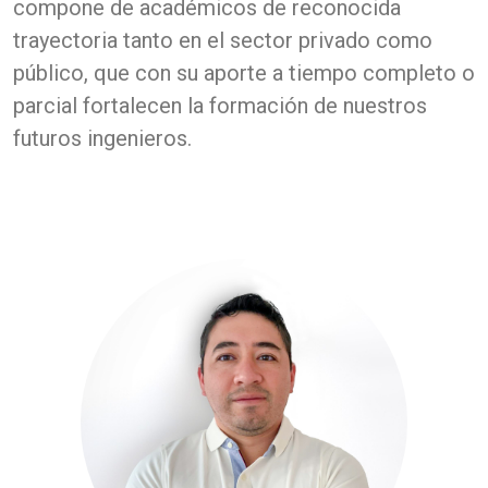
compone de académicos de reconocida
trayectoria tanto en el sector privado como
público, que con su aporte a tiempo completo o
parcial fortalecen la formación de nuestros
futuros ingenieros.