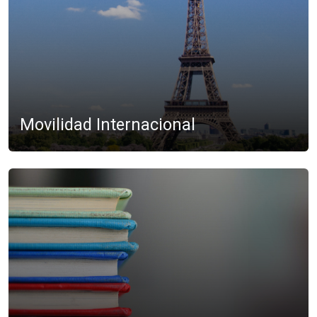
Movilidad Internacional