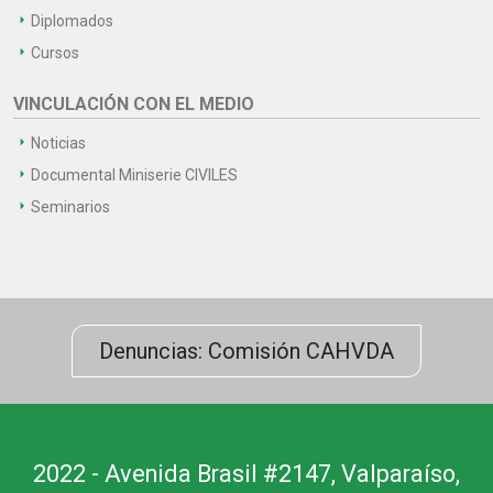
Diplomados
Cursos
VINCULACIÓN CON EL MEDIO
Noticias
Documental Miniserie CIVILES
Seminarios
Denuncias: Comisión CAHVDA
2022 - Avenida Brasil #2147, Valparaíso,