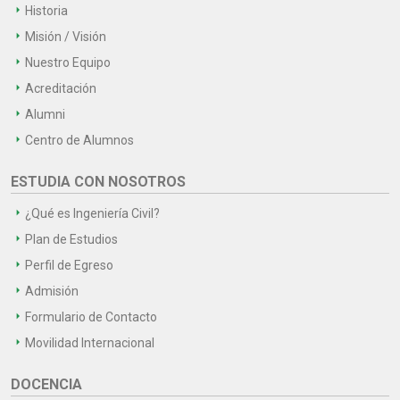
Historia
Misión / Visión
Nuestro Equipo
Acreditación
Alumni
Centro de Alumnos
ESTUDIA CON NOSOTROS
¿Qué es Ingeniería Civil?
Plan de Estudios
Perfil de Egreso
Admisión
Formulario de Contacto
Movilidad Internacional
DOCENCIA