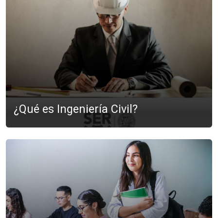
¿Qué es Ingeniería Civil?