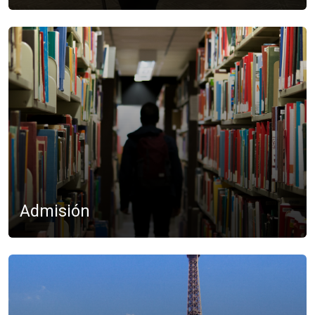
Admisión