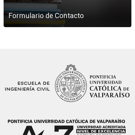
Formulario de Contacto