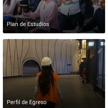
Plan de Estudios
Perfil de Egreso