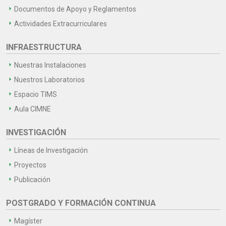
Documentos de Apoyo y Reglamentos
Actividades Extracurriculares
INFRAESTRUCTURA
Nuestras Instalaciones
Nuestros Laboratorios
Espacio TIMS
Aula CIMNE
INVESTIGACIÓN
Líneas de Investigación
Proyectos
Publicación
POSTGRADO Y FORMACIÓN CONTINUA
Magíster