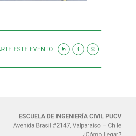
RTE ESTE EVENTO
ESCUELA DE INGENIERÍA CIVIL PUCV
Avenida Brasil #2147, Valparaíso – Chile
¿Cómo llegar?