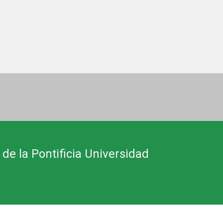
 de la Pontificia Universidad