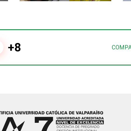
+8
COMPA