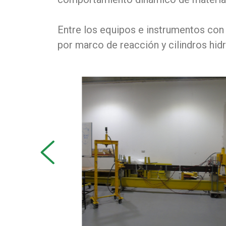
Entre los equipos e instrumentos co
por marco de reacción y cilindros hi
prev