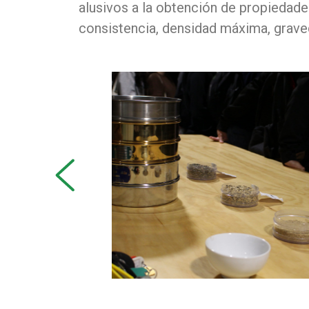
alusivos a la obtención de propiedade
consistencia, densidad máxima, graved
prev