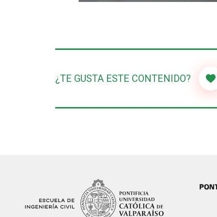
¿TE GUSTA ESTE CONTENIDO?