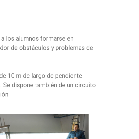
n a los alumnos formarse en
dedor de obstáculos y problemas de
 de 10 m de largo de pendiente
. Se dispone también de un circuito
ión.