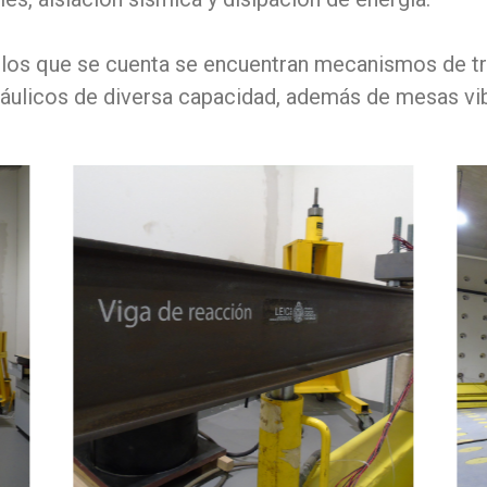
n los que se cuenta se encuentran mecanismos de 
dráulicos de diversa capacidad, además de mesas vi