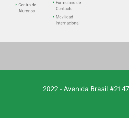
Formulario de
Centro de
Contacto
Alumnos
Movilidad
Internacional
2022 - Avenida Brasil #2147,