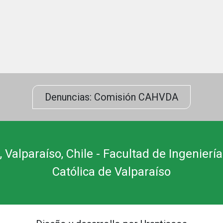
Denuncias: Comisión CAHVDA
 Valparaíso, Chile - Facultad de Ingeniería
Católica de Valparaíso