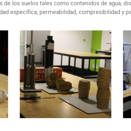
s de los suelos tales como contenidos de agua, dis
ad específica, permeabilidad, compresibilidad y p