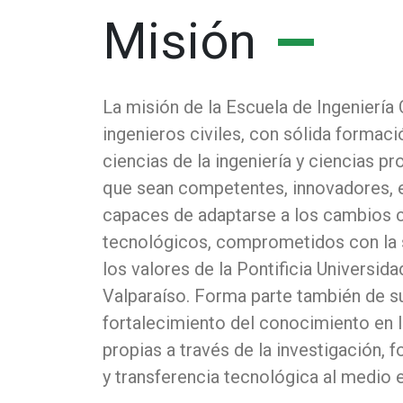
Misión
La misión de la Escuela de Ingeniería 
ingenieros civiles, con sólida formaci
ciencias de la ingeniería y ciencias pr
que sean competentes, innovadores,
capaces de adaptarse a los cambios ci
tecnológicos, comprometidos con la 
los valores de la Pontificia Universida
Valparaíso. Forma parte también de su
fortalecimiento del conocimiento en l
propias a través de la investigación,
y transferencia tecnológica al medio 