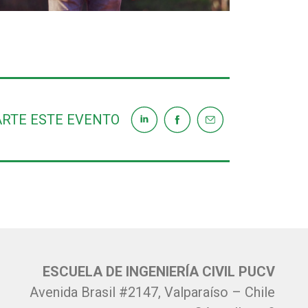
RTE ESTE EVENTO
ESCUELA DE INGENIERÍA CIVIL PUCV
Avenida Brasil #2147, Valparaíso – Chile