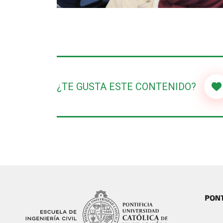
¿TE GUSTA ESTE CONTENIDO?