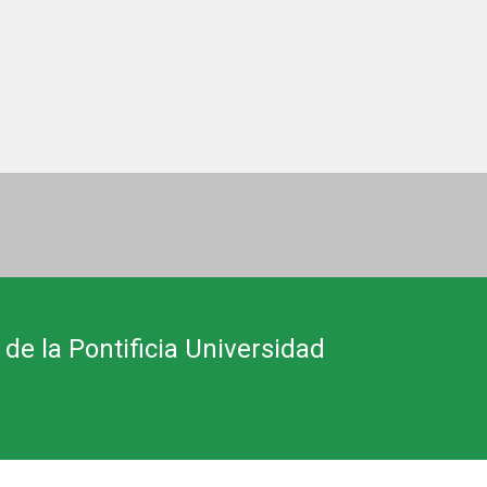
 de la Pontificia Universidad