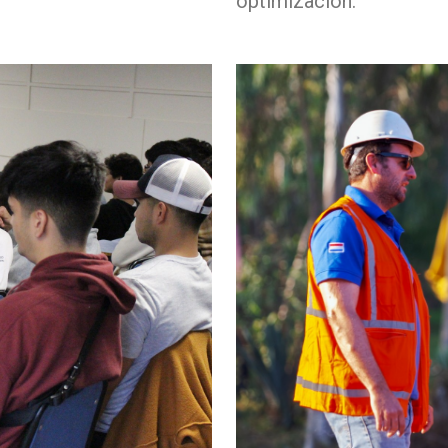
optimización.