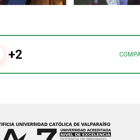
+2
COMPA