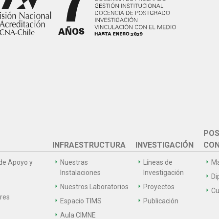
POS
INFRAESTRUCTURA
INVESTIGACIÓN
CON
de Apoyo y
Nuestras
Líneas de
Ma
Instalaciones
Investigación
Di
Nuestros Laboratorios
Proyectos
Cu
ares
Espacio TIMS
Publicación
Aula CIMNE