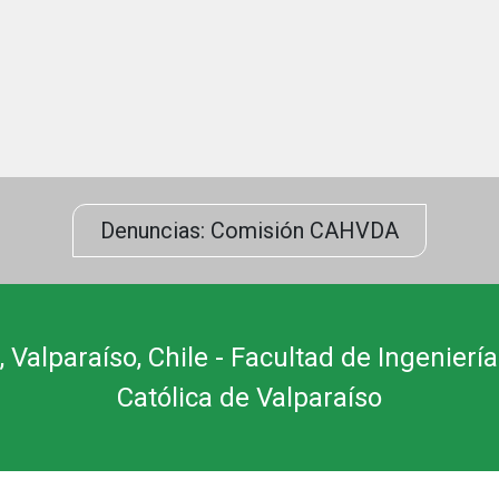
Denuncias: Comisión CAHVDA
 Valparaíso, Chile - Facultad de Ingeniería
Católica de Valparaíso