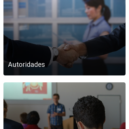
Autoridades