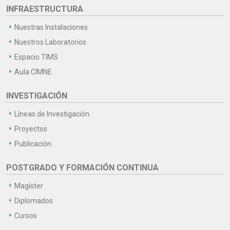
INFRAESTRUCTURA
Nuestras Instalaciones
Nuestros Laboratorios
Espacio TIMS
Aula CIMNE
INVESTIGACIÓN
Líneas de Investigación
Proyectos
Publicación
POSTGRADO Y FORMACIÓN CONTINUA
Magíster
Diplomados
Cursos