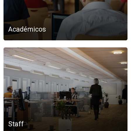
Académicos
Staff