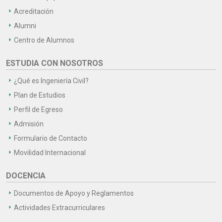
Acreditación
Alumni
Centro de Alumnos
ESTUDIA CON NOSOTROS
¿Qué es Ingeniería Civil?
Plan de Estudios
Perfil de Egreso
Admisión
Formulario de Contacto
Movilidad Internacional
DOCENCIA
Documentos de Apoyo y Reglamentos
Actividades Extracurriculares