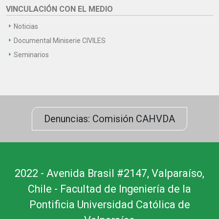
VINCULACIÓN CON EL MEDIO
Noticias
Documental Miniserie CIVILES
Seminarios
Denuncias: Comisión CAHVDA
2022 - Avenida Brasil #2147, Valparaíso,
Chile - Facultad de Ingeniería de la
Pontificia Universidad Católica de