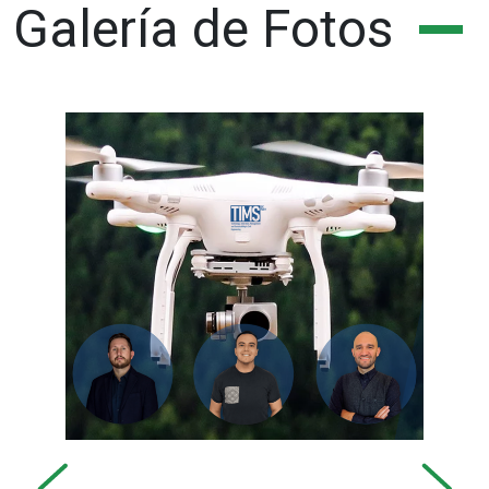
Galería de Fotos