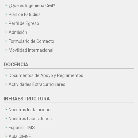
¿Qué es Ingeniería Civil?
Plan de Estudios
Perfil de Egreso
Admisión
Formulario de Contacto
Movilidad Internacional
DOCENCIA
Documentos de Apoyo y Reglamentos
Actividades Extracurriculares
INFRAESTRUCTURA
Nuestras Instalaciones
Nuestros Laboratorios
Espacio TIMS
Aula CIMNE