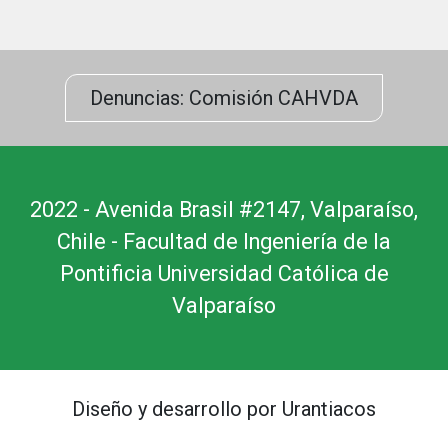
Denuncias: Comisión CAHVDA
2022 - Avenida Brasil #2147, Valparaíso,
Chile - Facultad de Ingeniería de la
Pontificia Universidad Católica de
Valparaíso
Diseño y desarrollo por Urantiacos