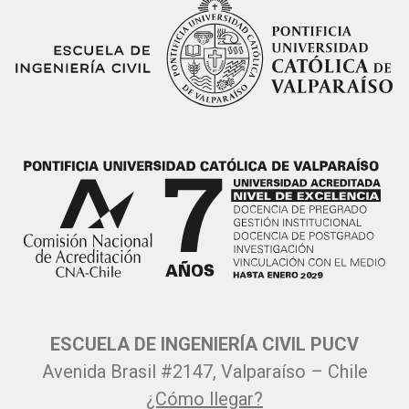
ESCUELA DE INGENIERÍA CIVIL PUCV
Avenida Brasil #2147, Valparaíso – Chile
¿Cómo llegar?