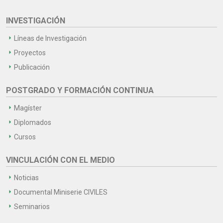
INVESTIGACIÓN
Líneas de Investigación
Proyectos
Publicación
POSTGRADO Y FORMACIÓN CONTINUA
Magíster
Diplomados
Cursos
VINCULACIÓN CON EL MEDIO
Noticias
Documental Miniserie CIVILES
Seminarios