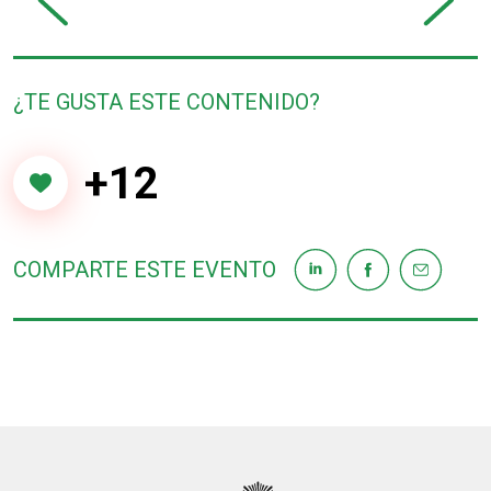
prev
next
¿TE GUSTA ESTE CONTENIDO?
+12
COMPARTE ESTE EVENTO