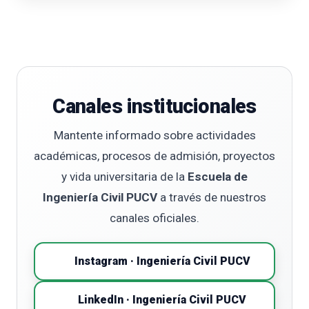
Canales institucionales
Mantente informado sobre actividades
académicas, procesos de admisión, proyectos
y vida universitaria de la
Escuela de
Ingeniería Civil PUCV
a través de nuestros
canales oficiales.
Instagram · Ingeniería Civil PUCV
LinkedIn · Ingeniería Civil PUCV