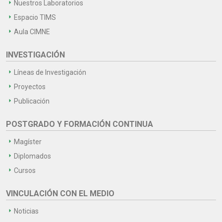
Nuestros Laboratorios
Espacio TIMS
Aula CIMNE
INVESTIGACIÓN
Líneas de Investigación
Proyectos
Publicación
POSTGRADO Y FORMACIÓN CONTINUA
Magíster
Diplomados
Cursos
VINCULACIÓN CON EL MEDIO
Noticias