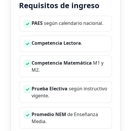
Requisitos de ingreso
PAES
según calendario nacional.
✓
Competencia Lectora
.
✓
Competencia Matemática
M1 y
✓
M2.
Prueba Electiva
según instructivo
✓
vigente.
Promedio NEM
de Enseñanza
✓
Media.