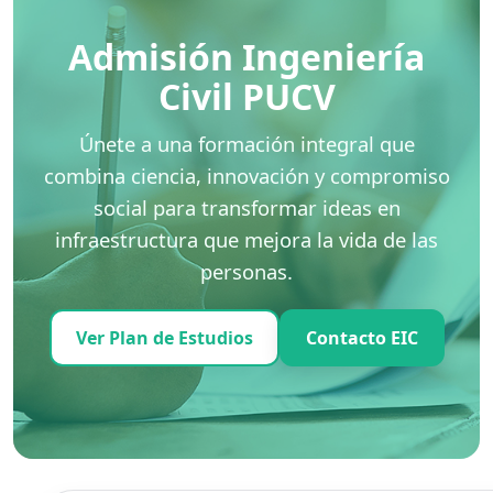
Admisión Ingeniería
Civil PUCV
Únete a una formación integral que
combina ciencia, innovación y compromiso
social para transformar ideas en
infraestructura que mejora la vida de las
personas.
Ver Plan de Estudios
Contacto EIC