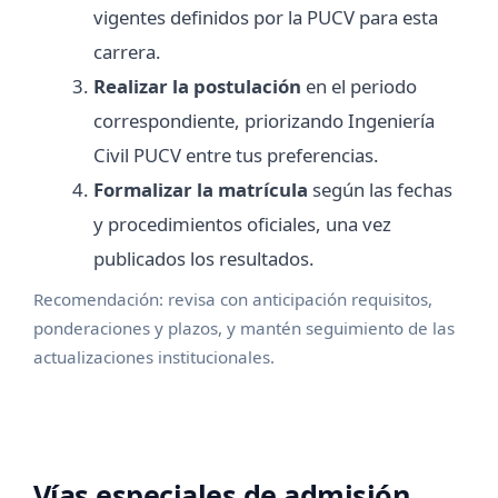
vigentes definidos por la PUCV para esta
carrera.
Realizar la postulación
en el periodo
correspondiente, priorizando Ingeniería
Civil PUCV entre tus preferencias.
Formalizar la matrícula
según las fechas
y procedimientos oficiales, una vez
publicados los resultados.
Recomendación: revisa con anticipación requisitos,
ponderaciones y plazos, y mantén seguimiento de las
actualizaciones institucionales.
Vías especiales de admisión