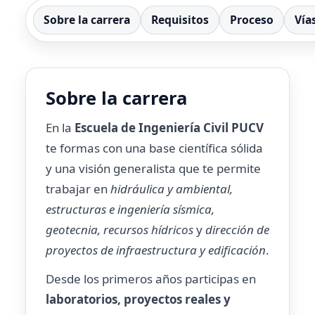
Sobre la carrera
Requisitos
Proceso
Vía
Sobre la carrera
En la
Escuela de Ingeniería Civil PUCV
te formas con una base científica sólida
y una visión generalista que te permite
trabajar en
hidráulica y ambiental,
estructuras e ingeniería sísmica,
geotecnia, recursos hídricos
y
dirección de
proyectos de infraestructura y edificación
.
Desde los primeros años participas en
laboratorios, proyectos reales y