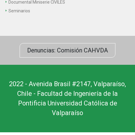
Documental Miniserie CIVILES
Seminarios
Denuncias: Comisión CAHVDA
2022 - Avenida Brasil #2147, Valparaíso,
Chile - Facultad de Ingeniería de la
Pontificia Universidad Católica de
Valparaíso