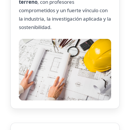
terreno
, con profesores
comprometidos y un fuerte vínculo con
la industria, la investigación aplicada y la
sostenibilidad.