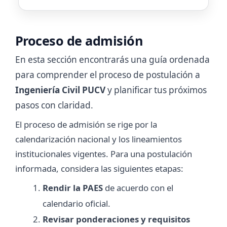
Proceso de admisión
En esta sección encontrarás una guía ordenada
para comprender el proceso de postulación a
Ingeniería Civil PUCV
y planificar tus próximos
pasos con claridad.
El proceso de admisión se rige por la
calendarización nacional y los lineamientos
institucionales vigentes. Para una postulación
informada, considera las siguientes etapas:
Rendir la PAES
de acuerdo con el
calendario oficial.
Revisar ponderaciones y requisitos