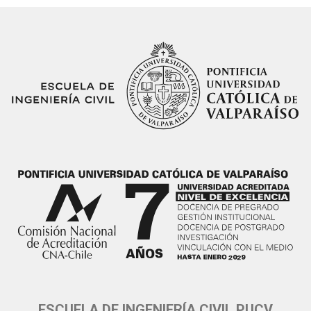
ESCUELA DE INGENIERÍA CIVIL PUCV