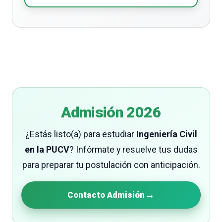
Admisión 2026
¿Estás listo(a) para estudiar
Ingeniería Civil
en la PUCV
? Infórmate y resuelve tus dudas
para preparar tu postulación con anticipación.
→
Contacto Admisión