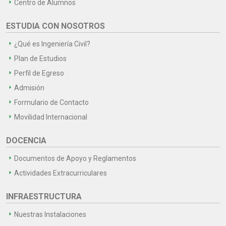
Centro de Alumnos
ESTUDIA CON NOSOTROS
¿Qué es Ingeniería Civil?
Plan de Estudios
Perfil de Egreso
Admisión
Formulario de Contacto
Movilidad Internacional
DOCENCIA
Documentos de Apoyo y Reglamentos
Actividades Extracurriculares
INFRAESTRUCTURA
Nuestras Instalaciones