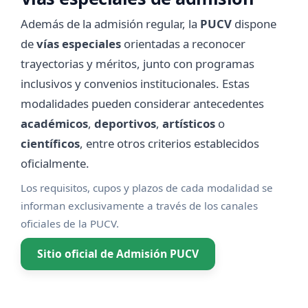
Además de la admisión regular, la
PUCV
dispone
de
vías especiales
orientadas a reconocer
trayectorias y méritos, junto con programas
inclusivos y convenios institucionales. Estas
modalidades pueden considerar antecedentes
académicos
,
deportivos
,
artísticos
o
científicos
, entre otros criterios establecidos
oficialmente.
Los requisitos, cupos y plazos de cada modalidad se
informan exclusivamente a través de los canales
oficiales de la PUCV.
Sitio oficial de Admisión PUCV