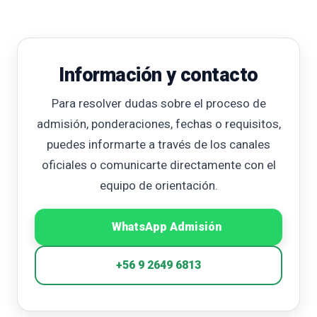
Información y contacto
Para resolver dudas sobre el proceso de
admisión, ponderaciones, fechas o requisitos,
puedes informarte a través de los canales
oficiales o comunicarte directamente con el
equipo de orientación.
WhatsApp Admisión
+56 9 2649 6813