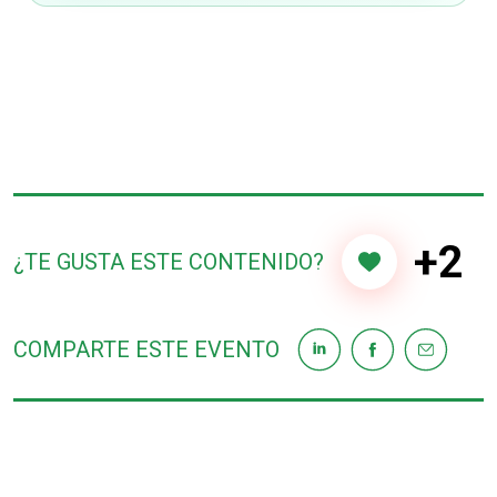
+2
¿TE GUSTA ESTE CONTENIDO?
COMPARTE ESTE EVENTO