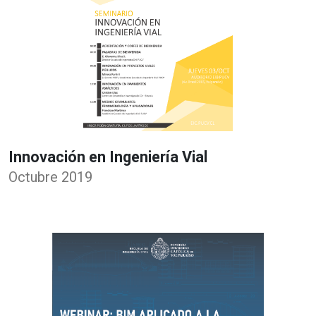
Innovación en Ingeniería Vial
Octubre 2019