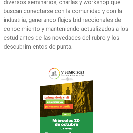
diversos seminarios, charlas y workshop que
buscan conectarse con la comunidad y con la
industria, generando flujos bidireccionales de
conocimiento y manteniendo actualizados a los
estudiantes de las novedades del rubro y los
descubrimientos de punta.