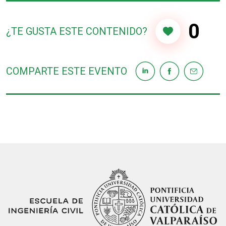
0
¿TE GUSTA ESTE CONTENIDO?
COMPARTE ESTE EVENTO