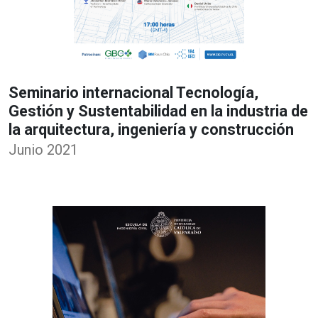
Seminario internacional Tecnología,
Gestión y Sustentabilidad en la industria de
la arquitectura, ingeniería y construcción
Junio 2021