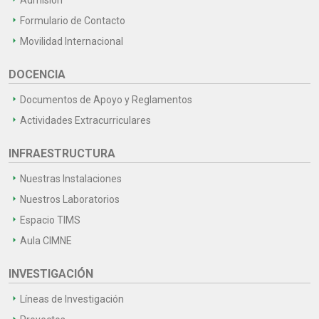
Formulario de Contacto
Movilidad Internacional
DOCENCIA
Documentos de Apoyo y Reglamentos
Actividades Extracurriculares
INFRAESTRUCTURA
Nuestras Instalaciones
Nuestros Laboratorios
Espacio TIMS
Aula CIMNE
INVESTIGACIÓN
Líneas de Investigación