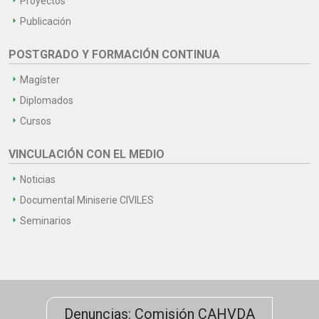
Proyectos
Publicación
POSTGRADO Y FORMACIÓN CONTINUA
Magíster
Diplomados
Cursos
VINCULACIÓN CON EL MEDIO
Noticias
Documental Miniserie CIVILES
Seminarios
Denuncias: Comisión CAHVDA