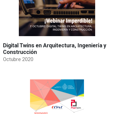
Digital Twins en Arquitectura, Ingeniería y
Construcción
Octubre 2020