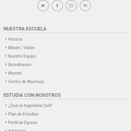
NUESTRA ESCUELA
Historia
Misión / Visión
Nuestro Equipo
Acreditación
Alumni
Centro de Alumnos
ESTUDIA CON NOSOTROS
¿Qué es Ingeniería Civil?
Plan de Estudios
Perfil de Egreso
Admisión