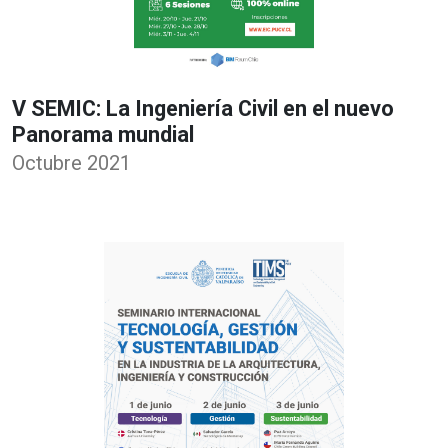
V SEMIC: La Ingeniería Civil en el nuevo
Panorama mundial
Octubre 2021