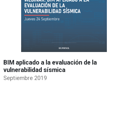
BIM aplicado a la evaluación de la
vulnerabilidad sísmica
Septiembre 2019