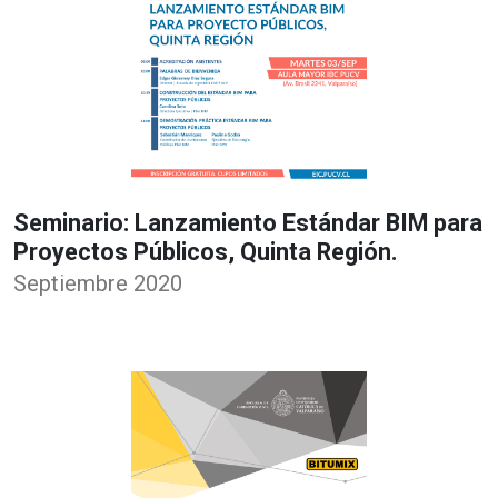
Seminario: Lanzamiento Estándar BIM para
Proyectos Públicos, Quinta Región.
Septiembre 2020