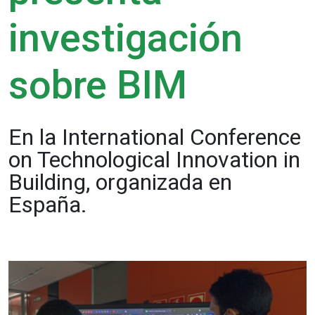
investigación
sobre BIM
En la International Conference
on Technological Innovation in
Building, organizada en
España.