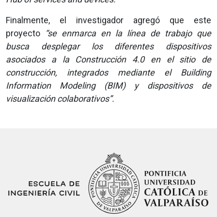
Finalmente, el investigador agregó que este
proyecto
“se enmarca en la línea de trabajo que
busca desplegar los diferentes dispositivos
asociados a la Construcción 4.0 en el sitio de
construcción, integrados mediante el Building
Information Modeling (BIM) y dispositivos de
visualización colaborativos”.