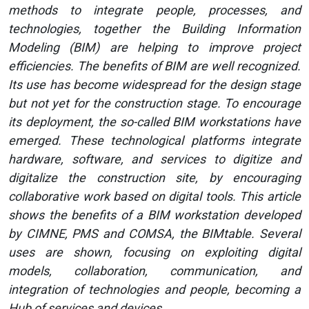
methods to integrate people, processes, and
technologies, together the Building Information
Modeling (BIM) are helping to improve project
efficiencies. The benefits of BIM are well recognized.
Its use has become widespread for the design stage
but not yet for the construction stage. To encourage
its deployment, the so-called BIM workstations have
emerged. These technological platforms integrate
hardware, software, and services to digitize and
digitalize the construction site, by encouraging
collaborative work based on digital tools. This article
shows the benefits of a BIM workstation developed
by CIMNE, PMS and COMSA, the BIMtable. Several
uses are shown, focusing on exploiting digital
models, collaboration, communication, and
integration of technologies and people, becoming a
Hub of services and devices.