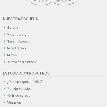
NUESTRA ESCUELA
Historia
Misión / Visión
Nuestro Equipo
Acreditación
Alumni
Centro de Alumnos
ESTUDIA CON NOSOTROS
¿Qué es Ingeniería Civil?
Plan de Estudios
Perfil de Egreso
Admisión