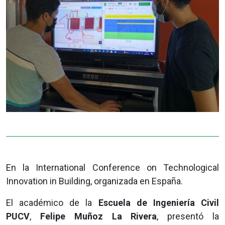
En la International Conference on Technological
Innovation in Building, organizada en España.
El académico de la
Escuela de Ingeniería Civil
PUCV
,
Felipe Muñoz La Rivera
, presentó la