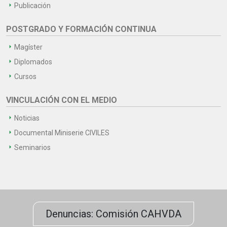
Publicación
POSTGRADO Y FORMACIÓN CONTINUA
Magíster
Diplomados
Cursos
VINCULACIÓN CON EL MEDIO
Noticias
Documental Miniserie CIVILES
Seminarios
Denuncias: Comisión CAHVDA