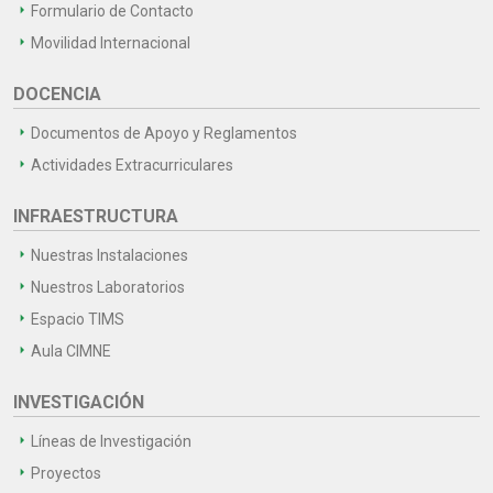
Formulario de Contacto
Movilidad Internacional
DOCENCIA
Documentos de Apoyo y Reglamentos
Actividades Extracurriculares
INFRAESTRUCTURA
Nuestras Instalaciones
Nuestros Laboratorios
Espacio TIMS
Aula CIMNE
INVESTIGACIÓN
Líneas de Investigación
Proyectos