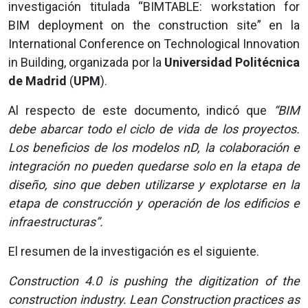
investigación titulada “BIMTABLE: workstation for
BIM deployment on the construction site” en la
International Conference on Technological Innovation
in Building, organizada por la
Universidad Politécnica
de Madrid
(
UPM
).
Al respecto de este documento, indicó que
“BIM
debe abarcar todo el ciclo de vida de los proyectos.
Los beneficios de los modelos nD, la colaboración e
integración no pueden quedarse solo en la etapa de
diseño, sino que deben utilizarse y explotarse en la
etapa de construcción y operación de los edificios e
infraestructuras”.
El resumen de la investigación es el siguiente.
Construction 4.0 is pushing the digitization of the
construction industry. Lean Construction practices as