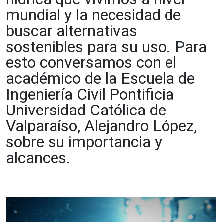
mundial y la necesidad de
buscar alternativas
sostenibles para su uso. Para
esto conversamos con el
académico de la Escuela de
Ingeniería Civil Pontificia
Universidad Católica de
Valparaíso, Alejandro López,
sobre su importancia y
alcances.