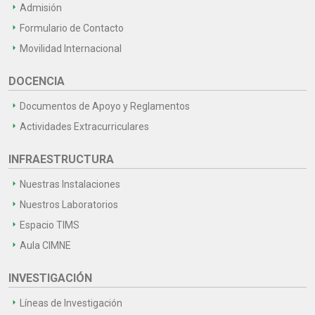
Admisión
Formulario de Contacto
Movilidad Internacional
DOCENCIA
Documentos de Apoyo y Reglamentos
Actividades Extracurriculares
INFRAESTRUCTURA
Nuestras Instalaciones
Nuestros Laboratorios
Espacio TIMS
Aula CIMNE
INVESTIGACIÓN
Líneas de Investigación