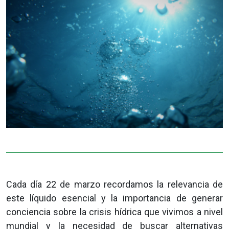
Cada día 22 de marzo recordamos la relevancia de
este líquido esencial y la importancia de generar
conciencia sobre la crisis hídrica que vivimos a nivel
mundial y la necesidad de buscar alternativas