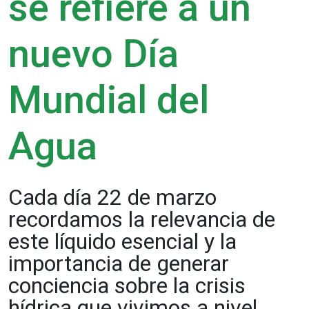
se refiere a un
nuevo Día
Mundial del
Agua
Cada día 22 de marzo
recordamos la relevancia de
este líquido esencial y la
importancia de generar
conciencia sobre la crisis
hídrica que vivimos a nivel