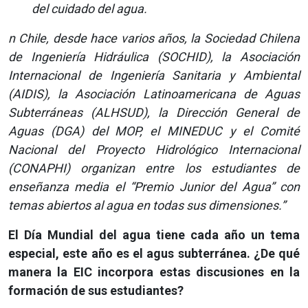
del cuidado del agua.
n Chile, desde hace varios años, la Sociedad Chilena
de Ingeniería Hidráulica (SOCHID), la Asociación
Internacional de Ingeniería Sanitaria y Ambiental
(AIDIS), la Asociación Latinoamericana de Aguas
Subterráneas (ALHSUD), la Dirección General de
Aguas (DGA) del MOP, el MINEDUC y el Comité
Nacional del Proyecto Hidrológico Internacional
(CONAPHI) organizan entre los estudiantes de
enseñanza media el “Premio Junior del Agua” con
temas abiertos al agua en todas sus dimensiones.”
El Día Mundial del agua tiene cada año un tema
especial, este año es el agus subterránea. ¿De qué
manera la EIC incorpora estas discusiones en la
formación de sus estudiantes?