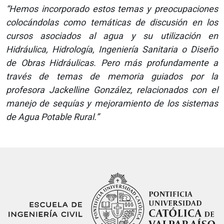
“Hemos incorporado estos temas y preocupaciones
colocándolas como temáticas de discusión en los
cursos asociados al agua y su utilización en
Hidráulica, Hidrología, Ingeniería Sanitaria o Diseño
de Obras Hidráulicas. Pero más profundamente a
través de temas de memoria guiados por la
profesora Jackelline González, relacionados con el
manejo de sequías y mejoramiento de los sistemas
de Agua Potable Rural.”