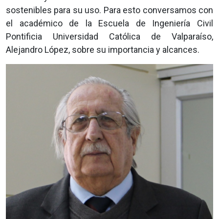
sostenibles para su uso. Para esto conversamos con
el académico de la Escuela de Ingeniería Civil
Pontificia Universidad Católica de Valparaíso,
Alejandro López, sobre su importancia y alcances.