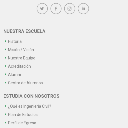
NUESTRA ESCUELA
Historia
Misión / Visión
Nuestro Equipo
Acreditación
Alumni
Centro de Alumnos
ESTUDIA CON NOSOTROS
¿Qué es Ingeniería Civil?
Plan de Estudios
Perfil de Egreso