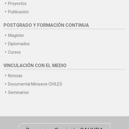
Proyectos
Publicación
POSTGRADO Y FORMACIÓN CONTINUA
Magíster
Diplomados
Cursos
VINCULACIÓN CON EL MEDIO
Noticias
Documental Miniserie CIVILES
Seminarios